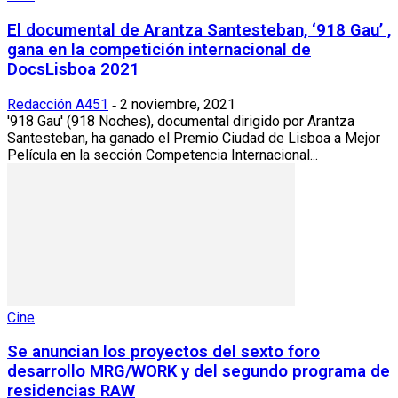
El documental de Arantza Santesteban, ‘918 Gau’ ,
gana en la competición internacional de
DocsLisboa 2021
Redacción A451
2 noviembre, 2021
-
'918 Gau' (918 Noches), documental dirigido por Arantza
Santesteban, ha ganado el Premio Ciudad de Lisboa a Mejor
Película en la sección Competencia Internacional...
Cine
Se anuncian los proyectos del sexto foro
desarrollo MRG/WORK y del segundo programa de
residencias RAW