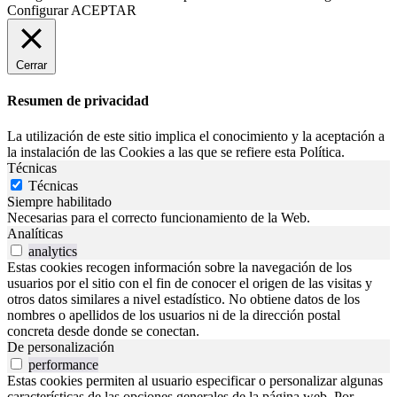
Configurar
ACEPTAR
Cerrar
Resumen de privacidad
La utilización de este sitio implica el conocimiento y la aceptación a
la instalación de las Cookies a las que se refiere esta Política.
Técnicas
Técnicas
Siempre habilitado
Necesarias para el correcto funcionamiento de la Web.
Analíticas
analytics
Estas cookies recogen información sobre la navegación de los
usuarios por el sitio con el fin de conocer el origen de las visitas y
otros datos similares a nivel estadístico. No obtiene datos de los
nombres o apellidos de los usuarios ni de la dirección postal
concreta desde donde se conectan.
De personalización
performance
Estas cookies permiten al usuario especificar o personalizar algunas
características de las opciones generales de la página web. Por