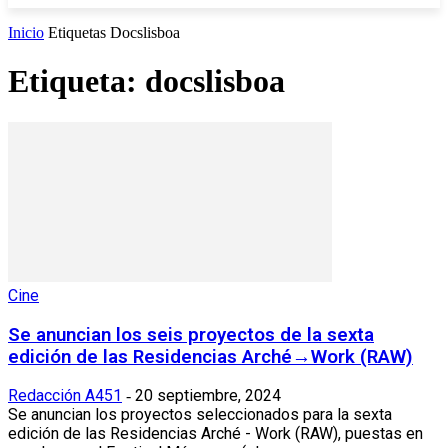
Inicio
Etiquetas
Docslisboa
Etiqueta: docslisboa
Cine
Se anuncian los seis proyectos de la sexta
edición de las Residencias Arché→Work (RAW)
Redacción A451
20 septiembre, 2024
-
Se anuncian los proyectos seleccionados para la sexta
edición de las Residencias Arché - Work (RAW), puestas en