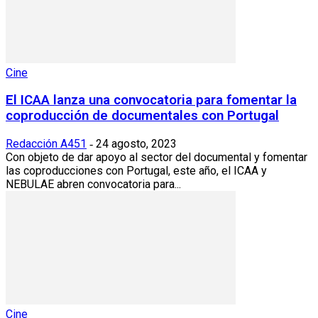
Cine
El ICAA lanza una convocatoria para fomentar la
coproducción de documentales con Portugal
Redacción A451
24 agosto, 2023
-
Con objeto de dar apoyo al sector del documental y fomentar
las coproducciones con Portugal, este año, el ICAA y
NEBULAE abren convocatoria para...
Cine