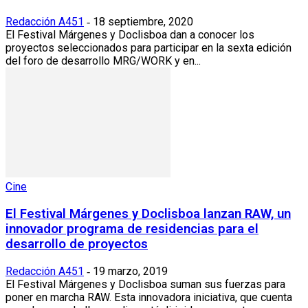
Redacción A451
18 septiembre, 2020
-
El Festival Márgenes y Doclisboa dan a conocer los
proyectos seleccionados para participar en la sexta edición
del foro de desarrollo MRG/WORK y en...
Cine
El Festival Márgenes y Doclisboa lanzan RAW, un
innovador programa de residencias para el
desarrollo de proyectos
Redacción A451
19 marzo, 2019
-
El Festival Márgenes y Doclisboa suman sus fuerzas para
poner en marcha RAW. Esta innovadora iniciativa, que cuenta