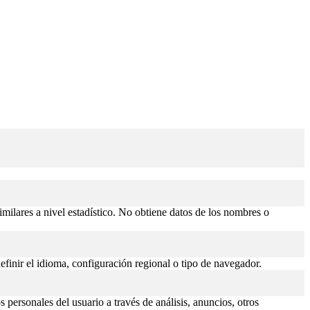
similares a nivel estadístico. No obtiene datos de los nombres o
efinir el idioma, configuración regional o tipo de navegador.
 personales del usuario a través de análisis, anuncios, otros