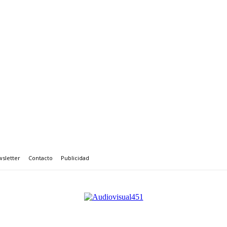
sletter
Contacto
Publicidad