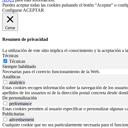
Puedes aceptar todas las cookies pulsando el botón “Aceptar” o confi
Configurar
ACEPTAR
Cerrar
Resumen de privacidad
La utilización de este sitio implica el conocimiento y la aceptación a la
Técnicas
Técnicas
Siempre habilitado
Necesarias para el correcto funcionamiento de la Web.
Analíticas
analytics
Estas cookies recogen información sobre la navegación de los usuarios p
apellidos de los usuarios ni de la dirección postal concreta desde don
De personalización
performance
Estas cookies permiten al usuario especificar o personalizar algunas c
Publicitarias
advertisement
Cualquier cookie que no sea particularmente necesaria para el funciona