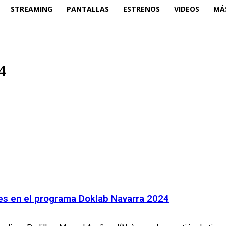
STREAMING
PANTALLAS
ESTRENOS
VIDEOS
MÁ
4
ntes en el programa Doklab Navarra 2024