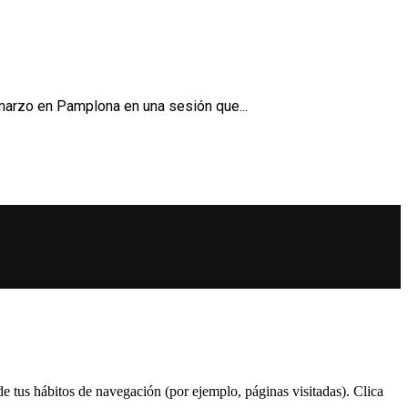
marzo en Pamplona en una sesión que...
 de tus hábitos de navegación (por ejemplo, páginas visitadas). Clica