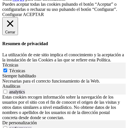
Puedes aceptar todas las cookies pulsando el botón “Aceptar” o
configurarlas o rechazar su uso pulsando el botón “Configurar”.
Configurar
ACEPTAR
Cerrar
Resumen de privacidad
La utilización de este sitio implica el conocimiento y la aceptación a
la instalación de las Cookies a las que se refiere esta Política.
Técnicas
Técnicas
Siempre habilitado
Necesarias para el correcto funcionamiento de la Web.
Analíticas
analytics
Estas cookies recogen información sobre la navegación de los
usuarios por el sitio con el fin de conocer el origen de las visitas y
otros datos similares a nivel estadístico. No obtiene datos de los
nombres o apellidos de los usuarios ni de la dirección postal
concreta desde donde se conectan.
De personalización