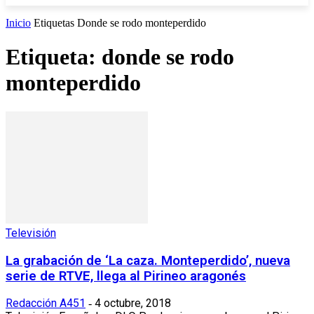
Inicio
Etiquetas
Donde se rodo monteperdido
Etiqueta: donde se rodo
monteperdido
Televisión
La grabación de ‘La caza. Monteperdido’, nueva
serie de RTVE, llega al Pirineo aragonés
Redacción A451
4 octubre, 2018
-