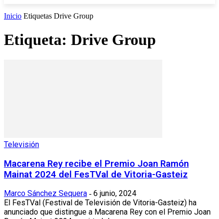
Inicio
Etiquetas
Drive Group
Etiqueta: Drive Group
Televisión
Macarena Rey recibe el Premio Joan Ramón
Mainat 2024 del FesTVal de Vitoria-Gasteiz
Marco Sánchez Sequera
6 junio, 2024
-
El FesTVal (Festival de Televisión de Vitoria-Gasteiz) ha
anunciado que distingue a Macarena Rey con el Premio Joan