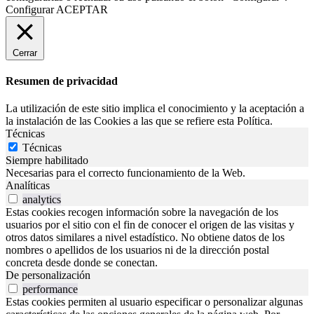
Configurar
ACEPTAR
Cerrar
Resumen de privacidad
La utilización de este sitio implica el conocimiento y la aceptación a
la instalación de las Cookies a las que se refiere esta Política.
Técnicas
Técnicas
Siempre habilitado
Necesarias para el correcto funcionamiento de la Web.
Analíticas
analytics
Estas cookies recogen información sobre la navegación de los
usuarios por el sitio con el fin de conocer el origen de las visitas y
otros datos similares a nivel estadístico. No obtiene datos de los
nombres o apellidos de los usuarios ni de la dirección postal
concreta desde donde se conectan.
De personalización
performance
Estas cookies permiten al usuario especificar o personalizar algunas