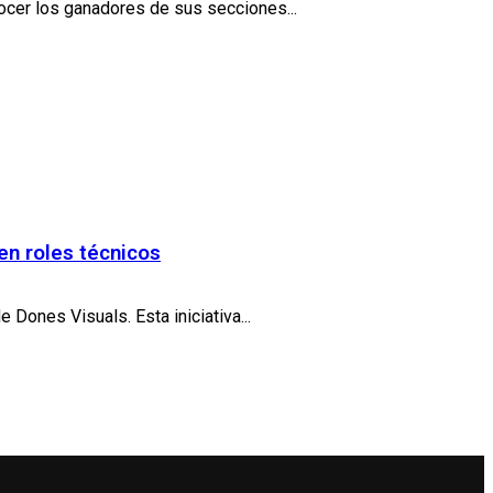
ocer los ganadores de sus secciones...
en roles técnicos
Dones Visuals. Esta iniciativa...