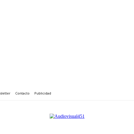
letter
Contacto
Publicidad