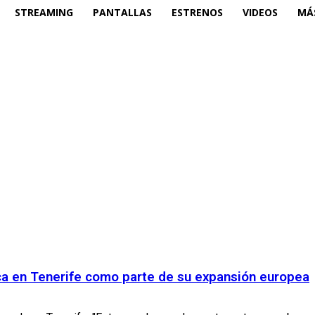
STREAMING
PANTALLAS
ESTRENOS
VIDEOS
MÁ
ca en Tenerife como parte de su expansión europea