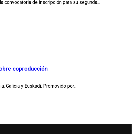
 convocatoria de inscripción para su segunda...
 sobre coproducción
, Galicia y Euskadi. Promovido por...