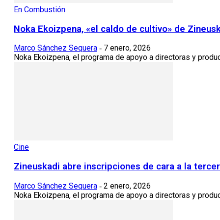
En Combustión
Noka Ekoizpena, «el caldo de cultivo» de Zineusk
Marco Sánchez Sequera
7 enero, 2026
-
Noka Ekoizpena, el programa de apoyo a directoras y product
Cine
Zineuskadi abre inscripciones de cara a la terc
Marco Sánchez Sequera
2 enero, 2026
-
Noka Ekoizpena, el programa de apoyo a directoras y product