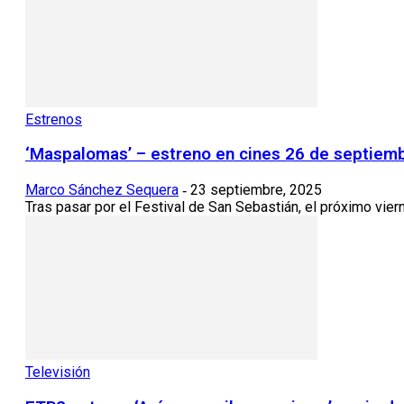
Estrenos
‘Maspalomas’ – estreno en cines 26 de septiem
Marco Sánchez Sequera
23 septiembre, 2025
-
Tras pasar por el Festival de San Sebastián, el próximo vier
Televisión