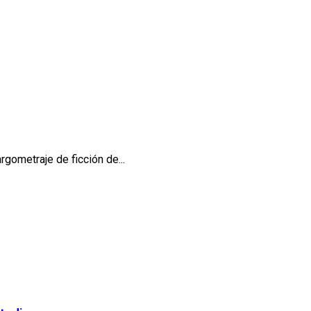
rgometraje de ficción de...