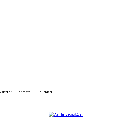
sletter
Contacto
Publicidad