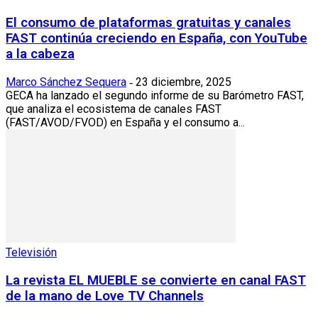
El consumo de plataformas gratuitas y canales
FAST continúa creciendo en España, con YouTube
a la cabeza
Marco Sánchez Sequera
23 diciembre, 2025
-
GECA ha lanzado el segundo informe de su Barómetro FAST,
que analiza el ecosistema de canales FAST
(FAST/AVOD/FVOD) en España y el consumo a...
Televisión
La revista EL MUEBLE se convierte en canal FAST
de la mano de Love TV Channels