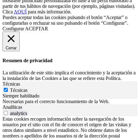
mostrarte publicidad personalizada en base a un perfil elaborado a
partir de tus hábitos de navegación (por ejemplo, páginas visitadas).
Clica
AQUÍ
para más información.
Puedes aceptar todas las cookies pulsando el botón “Aceptar” o
configurarlas o rechazar su uso pulsando el botón “Configurar”.
Configurar
ACEPTAR
Cerrar
Resumen de privacidad
La utilización de este sitio implica el conocimiento y la aceptación a
la instalación de las Cookies a las que se refiere esta Política.
Técnicas
Técnicas
Siempre habilitado
Necesarias para el correcto funcionamiento de la Web.
Analíticas
analytics
Estas cookies recogen información sobre la navegación de los
usuarios por el sitio con el fin de conocer el origen de las visitas y
otros datos similares a nivel estadístico. No obtiene datos de los
nombres o apellidos de los usuarios ni de la dirección postal