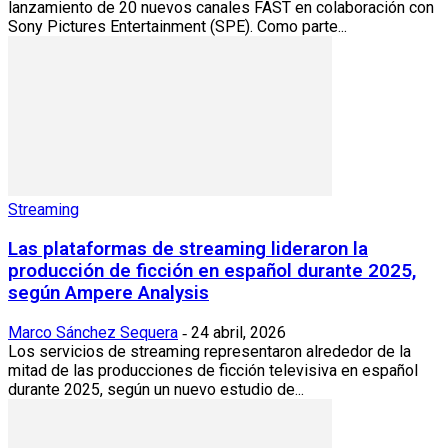
lanzamiento de 20 nuevos canales FAST en colaboración con
Sony Pictures Entertainment (SPE). Como parte...
Streaming
Las plataformas de streaming lideraron la
producción de ficción en español durante 2025,
según Ampere Analysis
Marco Sánchez Sequera
24 abril, 2026
-
Los servicios de streaming representaron alrededor de la
mitad de las producciones de ficción televisiva en español
durante 2025, según un nuevo estudio de...