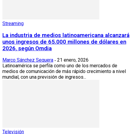
Streaming
La industria de medios latinoamericana alcanzará
unos ingresos de 65.000 millones de dólares en
2026, según Omdia
Marco Sánchez Sequera
21 enero, 2026
-
Latinoamérica se perfila como uno de los mercados de
medios de comunicación de más rápido crecimiento a nivel
mundial, con una previsión de ingresos...
Televisión