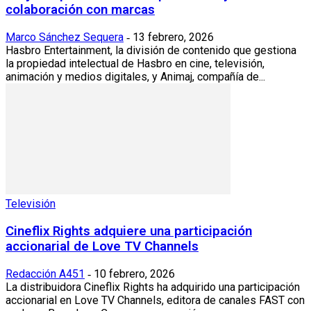
colaboración con marcas
Marco Sánchez Sequera
13 febrero, 2026
-
Hasbro Entertainment, la división de contenido que gestiona
la propiedad intelectual de Hasbro en cine, televisión,
animación y medios digitales, y Animaj, compañía de...
Televisión
Cineflix Rights adquiere una participación
accionarial de Love TV Channels
Redacción A451
10 febrero, 2026
-
La distribuidora Cineflix Rights ha adquirido una participación
accionarial en Love TV Channels, editora de canales FAST con