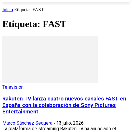
Inicio
Etiquetas
FAST
Etiqueta: FAST
Televisión
Rakuten TV lanza cuatro nuevos canales FAST en
España con la colaboración de Sony Pictures
Entertainment
Marco Sánchez Sequera
13 julio, 2026
-
La plataforma de streaming Rakuten TV ha anunciado el