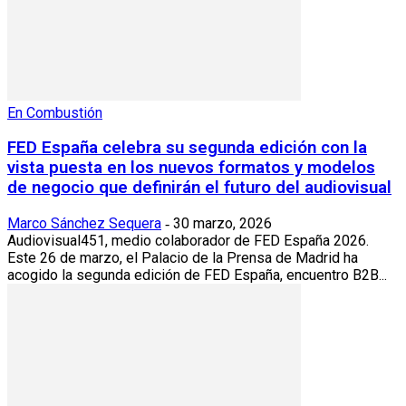
En Combustión
FED España celebra su segunda edición con la
vista puesta en los nuevos formatos y modelos
de negocio que definirán el futuro del audiovisual
Marco Sánchez Sequera
30 marzo, 2026
-
Audiovisual451, medio colaborador de FED España 2026.
Este 26 de marzo, el Palacio de la Prensa de Madrid ha
acogido la segunda edición de FED España, encuentro B2B...