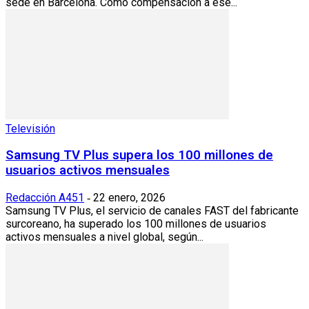
sede en Barcelona. Como compensación a ese...
Televisión
Samsung TV Plus supera los 100 millones de
usuarios activos mensuales
Redacción A451
22 enero, 2026
-
Samsung TV Plus, el servicio de canales FAST del fabricante
surcoreano, ha superado los 100 millones de usuarios
activos mensuales a nivel global, según...