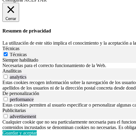
Cerrar
Resumen de privacidad
La utilización de este sitio implica el conocimiento y la aceptación a la
Técnicas
Técnicas
Siempre habilitado
Necesarias para el correcto funcionamiento de la Web.
Analíticas
analytics
Estas cookies recogen información sobre la navegación de los usuarios p
apellidos de los usuarios ni de la dirección postal concreta desde don
De personalización
performance
Estas cookies permiten al usuario especificar o personalizar algunas c
Publicitarias
advertisement
Cualquier cookie que no sea particularmente necesaria para el funciona
contenidos incrustados se denominan cookies no necesarias. Es obligato
Guardar y aceptar