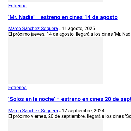
Estrenos
‘Mr. Nadie’ – estreno en cines 14 de agosto
Marco Sánchez Sequera
11 agosto, 2025
-
El próximo jueves, 14 de agosto, llegará a los cines 'Mr. Nadi
Estrenos
‘Solos en la noche’ – estreno en cines 20 de se
Marco Sánchez Sequera
17 septiembre, 2024
-
El próximo viernes, 20 de septiembre, llegará a los cines 'So