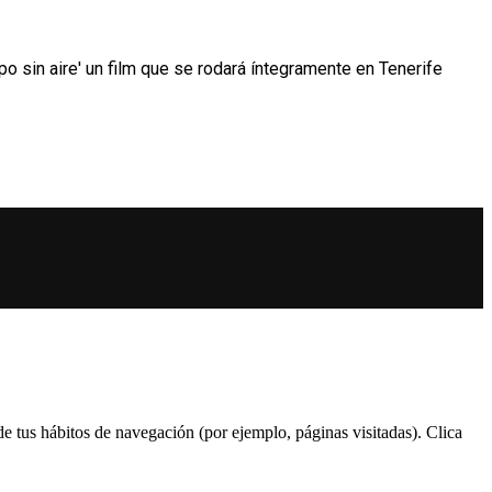
 sin aire' un film que se rodará íntegramente en Tenerife
 de tus hábitos de navegación (por ejemplo, páginas visitadas). Clica