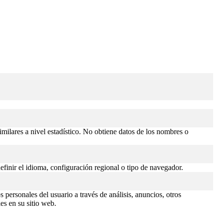
similares a nivel estadístico. No obtiene datos de los nombres o
efinir el idioma, configuración regional o tipo de navegador.
 personales del usuario a través de análisis, anuncios, otros
es en su sitio web.