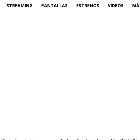
STREAMING
PANTALLAS
ESTRENOS
VIDEOS
MÁ