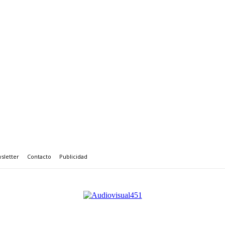
sletter
Contacto
Publicidad