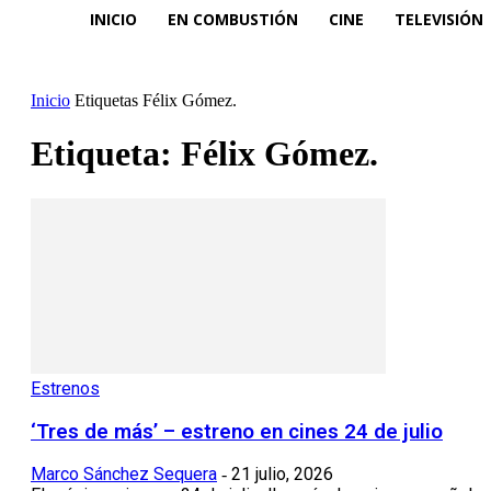
INICIO
EN COMBUSTIÓN
CINE
TELEVISIÓN
Inicio
Etiquetas
Félix Gómez.
Etiqueta: Félix Gómez.
Estrenos
‘Tres de más’ – estreno en cines 24 de julio
Marco Sánchez Sequera
21 julio, 2026
-