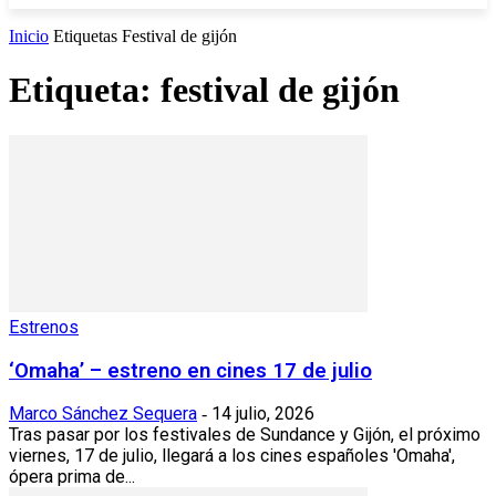
Inicio
Etiquetas
Festival de gijón
Etiqueta: festival de gijón
Estrenos
‘Omaha’ – estreno en cines 17 de julio
Marco Sánchez Sequera
14 julio, 2026
-
Tras pasar por los festivales de Sundance y Gijón, el próximo
viernes, 17 de julio, llegará a los cines españoles 'Omaha',
ópera prima de...