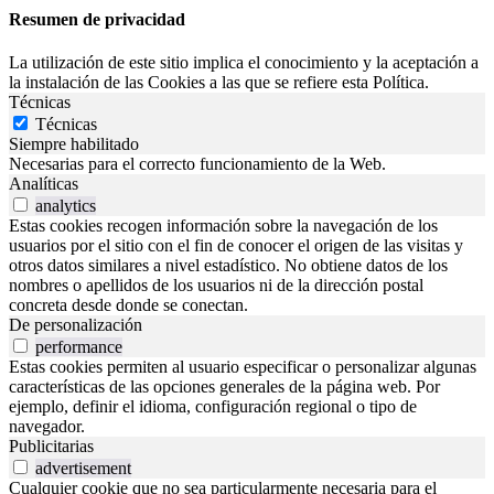
Resumen de privacidad
La utilización de este sitio implica el conocimiento y la aceptación a
la instalación de las Cookies a las que se refiere esta Política.
Técnicas
Técnicas
Siempre habilitado
Necesarias para el correcto funcionamiento de la Web.
Analíticas
analytics
Estas cookies recogen información sobre la navegación de los
usuarios por el sitio con el fin de conocer el origen de las visitas y
otros datos similares a nivel estadístico. No obtiene datos de los
nombres o apellidos de los usuarios ni de la dirección postal
concreta desde donde se conectan.
De personalización
performance
Estas cookies permiten al usuario especificar o personalizar algunas
características de las opciones generales de la página web. Por
ejemplo, definir el idioma, configuración regional o tipo de
navegador.
Publicitarias
advertisement
Cualquier cookie que no sea particularmente necesaria para el