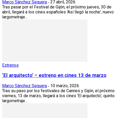
Marco Sánchez Sequera
27 abril, 2026
-
Tras pasar por el Festival de Gijón, el próximo jueves, 30 de
abril, llegará a los cines españoles 'Así llegó la noche', nuevo
largometraje...
Estrenos
‘El arquitecto’ – estreno en cines 13 de marzo
Marco Sánchez Sequera
10 marzo, 2026
-
Tras su paso por los festivales de Cannes y Gijón, el próximo
viernes, 13 de marzo, llegará a los cines 'El arquitecto', quinto
largometraje...