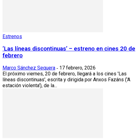
Estrenos
‘Las líneas discontinuas’ – estreno en cines 20 de
febrero
Marco Sánchez Sequera
17 febrero, 2026
-
El próximo viernes, 20 de febrero, llegará a los cines 'Las
líneas discontinuas', escrita y dirigida por Anxos Fazáns ('A
estación violenta'), de la...