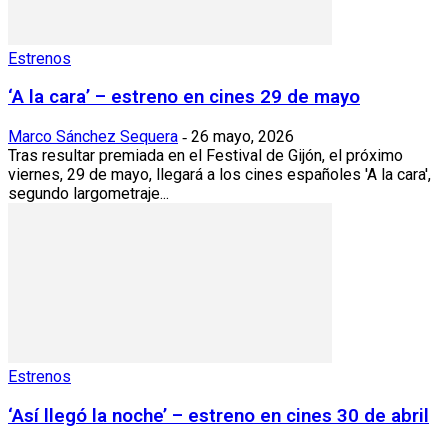
Estrenos
‘A la cara’ – estreno en cines 29 de mayo
Marco Sánchez Sequera
26 mayo, 2026
-
Tras resultar premiada en el Festival de Gijón, el próximo
viernes, 29 de mayo, llegará a los cines españoles 'A la cara',
segundo largometraje...
Estrenos
‘Así llegó la noche’ – estreno en cines 30 de abril