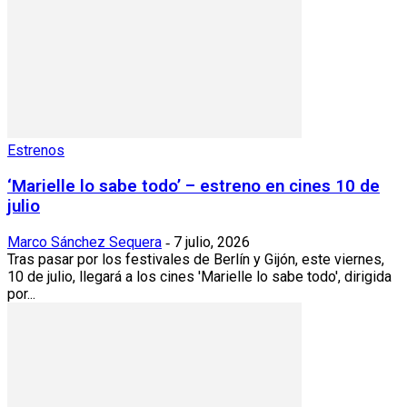
Estrenos
‘Marielle lo sabe todo’ – estreno en cines 10 de
julio
Marco Sánchez Sequera
7 julio, 2026
-
Tras pasar por los festivales de Berlín y Gijón, este viernes,
10 de julio, llegará a los cines 'Marielle lo sabe todo', dirigida
por...