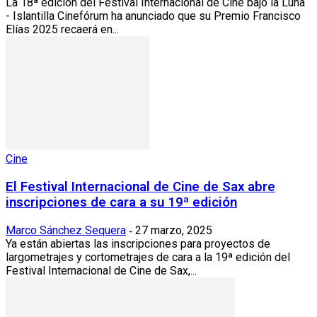
La 18ª edición del Festival Internacional de Cine bajo la Luna
- Islantilla Cinefórum ha anunciado que su Premio Francisco
Elías 2025 recaerá en...
Cine
El Festival Internacional de Cine de Sax abre
inscripciones de cara a su 19ª edición
Marco Sánchez Sequera
27 marzo, 2025
-
Ya están abiertas las inscripciones para proyectos de
largometrajes y cortometrajes de cara a la 19ª edición del
Festival Internacional de Cine de Sax,...