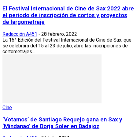
El Festival Internacional de Cine de Sax 2022 abre
el periodo de inscripción de cortos y proyectos
de largometraje
Redacción A451
28 febrero, 2022
-
La 16ª Edición del Festival Internacional de Cine de Sax, que
se celebrará del 15 al 23 de julio, abre las inscripciones de
cortometrajes...
Cine
‘Votamos’ de Santiago Requejo gana en Sax y
‘Mindanao’ de Borja Soler en Badajoz