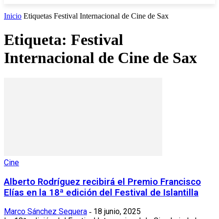
Inicio
Etiquetas
Festival Internacional de Cine de Sax
Etiqueta: Festival
Internacional de Cine de Sax
Cine
Alberto Rodríguez recibirá el Premio Francisco
Elías en la 18ª edición del Festival de Islantilla
Marco Sánchez Sequera
18 junio, 2025
-