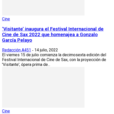
Cine
‘Visitante’ inaugura el Festival Internacional de
Cine de Sax 2022 que homenajea a Gonzalo
García Pelayo
Redacción A451
14 julio, 2022
-
El viernes 15 de julio comienza la decimosexta edición del
Festival Internacional de Cine de Sax, con la proyección de
'Visitante', ópera prima de...
Cine