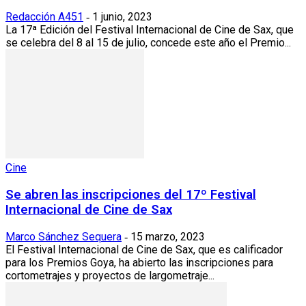
Redacción A451
1 junio, 2023
-
La 17ª Edición del Festival Internacional de Cine de Sax, que
se celebra del 8 al 15 de julio, concede este año el Premio...
Cine
Se abren las inscripciones del 17º Festival
Internacional de Cine de Sax
Marco Sánchez Sequera
15 marzo, 2023
-
El Festival Internacional de Cine de Sax, que es calificador
para los Premios Goya, ha abierto las inscripciones para
cortometrajes y proyectos de largometraje...