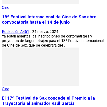
Cine
18º Festival Internacional de Cine de Sax abre
convocatoria hasta el 14 de junio
Redacción A451
21 marzo, 2024
-
Ya están abiertas las inscripciones de cortometrajes y
proyectos de largometrajes para el 18º Festival Internacional
de Cine de Sax, que se celebrará del...
Cine
El 17º Festival de Sax concede el Premio a la
Trayectoria al animador Raúl García