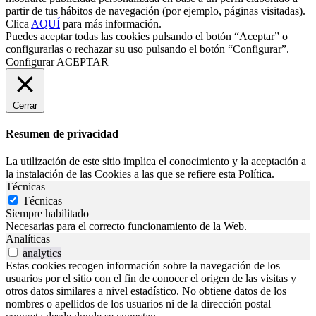
partir de tus hábitos de navegación (por ejemplo, páginas visitadas).
Clica
AQUÍ
para más información.
Puedes aceptar todas las cookies pulsando el botón “Aceptar” o
configurarlas o rechazar su uso pulsando el botón “Configurar”.
Configurar
ACEPTAR
Cerrar
Resumen de privacidad
La utilización de este sitio implica el conocimiento y la aceptación a
la instalación de las Cookies a las que se refiere esta Política.
Técnicas
Técnicas
Siempre habilitado
Necesarias para el correcto funcionamiento de la Web.
Analíticas
analytics
Estas cookies recogen información sobre la navegación de los
usuarios por el sitio con el fin de conocer el origen de las visitas y
otros datos similares a nivel estadístico. No obtiene datos de los
nombres o apellidos de los usuarios ni de la dirección postal