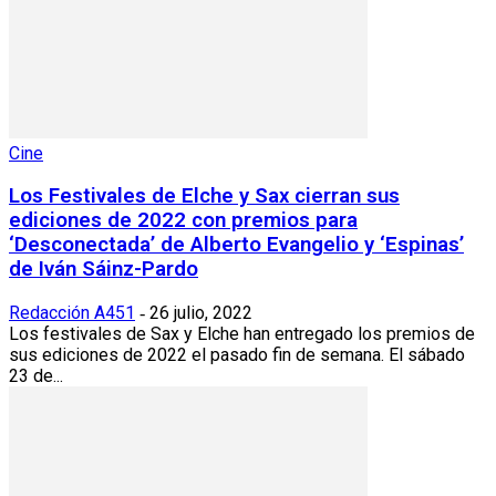
Cine
Los Festivales de Elche y Sax cierran sus
ediciones de 2022 con premios para
‘Desconectada’ de Alberto Evangelio y ‘Espinas’
de Iván Sáinz-Pardo
Redacción A451
26 julio, 2022
-
Los festivales de Sax y Elche han entregado los premios de
sus ediciones de 2022 el pasado fin de semana. El sábado
23 de...