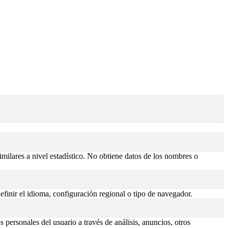
similares a nivel estadístico. No obtiene datos de los nombres o
efinir el idioma, configuración regional o tipo de navegador.
 personales del usuario a través de análisis, anuncios, otros