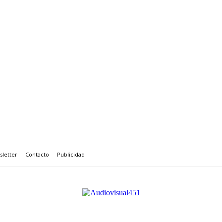
letter
Contacto
Publicidad