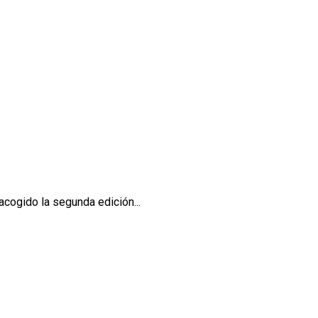
acogido la segunda edición...