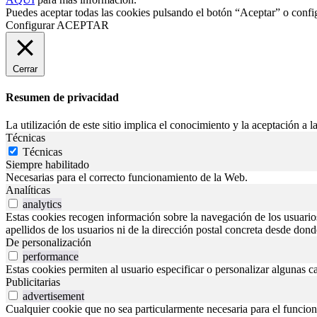
Puedes aceptar todas las cookies pulsando el botón “Aceptar” o confi
Configurar
ACEPTAR
Cerrar
Resumen de privacidad
La utilización de este sitio implica el conocimiento y la aceptación a la
Técnicas
Técnicas
Siempre habilitado
Necesarias para el correcto funcionamiento de la Web.
Analíticas
analytics
Estas cookies recogen información sobre la navegación de los usuarios p
apellidos de los usuarios ni de la dirección postal concreta desde don
De personalización
performance
Estas cookies permiten al usuario especificar o personalizar algunas c
Publicitarias
advertisement
Cualquier cookie que no sea particularmente necesaria para el funciona