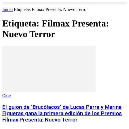
Inicio
Etiquetas
Filmax Presenta: Nuevo Terror
Etiqueta: Filmax Presenta:
Nuevo Terror
Cine
El guion de ‘Brucólacos’ de Lucas Parra y Marina
Figueras gana la primera edición de los Premios
Filmax Presenta: Nuevo Terror