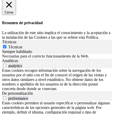
Cerrar
Resumen de privacidad
La utilización de este sitio implica el conocimiento y la aceptación a
la instalación de las Cookies a las que se refiere esta Política.
Técnicas
Técnicas
Siempre habilitado
Necesarias para el correcto funcionamiento de la Web.
Analíticas
analytics
Estas cookies recogen información sobre la navegación de los
usuarios por el sitio con el fin de conocer el origen de las visitas y
otros datos similares a nivel estadístico. No obtiene datos de los
nombres o apellidos de los usuarios ni de la dirección postal
concreta desde donde se conectan.
De personalización
performance
Estas cookies permiten al usuario especificar o personalizar algunas
características de las opciones generales de la página web. Por
ejemplo, definir el idioma, configuración regional o tipo de