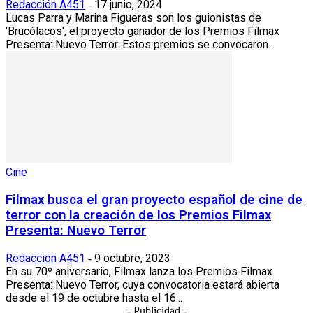
Redacción A451
17 junio, 2024
-
Lucas Parra y Marina Figueras son los guionistas de
'Brucólacos', el proyecto ganador de los Premios Filmax
Presenta: Nuevo Terror. Estos premios se convocaron...
Cine
Filmax busca el gran proyecto español de cine de
terror con la creación de los Premios Filmax
Presenta: Nuevo Terror
Redacción A451
9 octubre, 2023
-
En su 70º aniversario, Filmax lanza los Premios Filmax
Presenta: Nuevo Terror, cuya convocatoria estará abierta
desde el 19 de octubre hasta el 16...
- Publicidad -