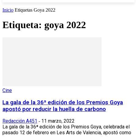
Inicio
Etiquetas
Goya 2022
Etiqueta: goya 2022
Cine
La gala de la 36ª edición de los Premios Goya
apostó por reducir la huella de carbono
Redacción A451
11 marzo, 2022
-
La gala de la 36ª edición de los Premios Goya, celebrada el
pasado 12 de febrero en Les Arts de Valencia, apostó como