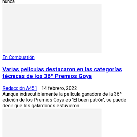
nunca...
En Combustión
Varias películas destacaron en las categorías
técnicas de los 36º Premios Goya
Redacción A451
14 febrero, 2022
-
Aunque indiscutiblemente la película ganadora de la 36ª
edición de los Premios Goya es 'El buen patrón', se puede
decir que los galardones estuvieron...