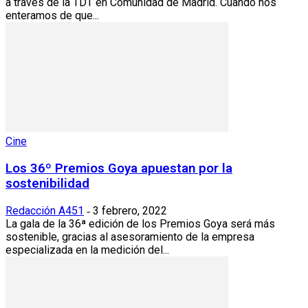
a través de la TDT en Comunidad de Madrid. Cuando nos
enteramos de que...
Cine
Los 36º Premios Goya apuestan por la
sostenibilidad
Redacción A451
3 febrero, 2022
-
La gala de la 36ª edición de los Premios Goya será más
sostenible, gracias al asesoramiento de la empresa
especializada en la medición del...