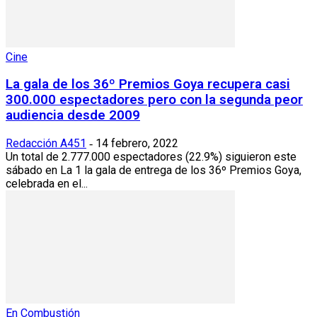
Cine
La gala de los 36º Premios Goya recupera casi
300.000 espectadores pero con la segunda peor
audiencia desde 2009
Redacción A451
14 febrero, 2022
-
Un total de 2.777.000 espectadores (22.9%) siguieron este
sábado en La 1 la gala de entrega de los 36º Premios Goya,
celebrada en el...
En Combustión