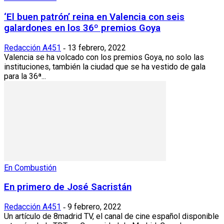
‘El buen patrón’ reina en Valencia con seis
galardones en los 36º premios Goya
Redacción A451
13 febrero, 2022
-
Valencia se ha volcado con los premios Goya, no solo las
instituciones, también la ciudad que se ha vestido de gala
para la 36ª...
En Combustión
En primero de José Sacristán
Redacción A451
9 febrero, 2022
-
Un artículo de 8madrid TV, el canal de cine español disponible