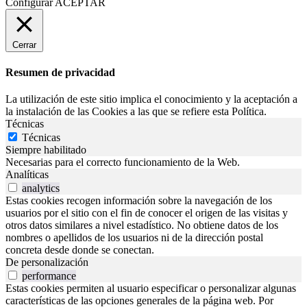
Configurar
ACEPTAR
Cerrar
Resumen de privacidad
La utilización de este sitio implica el conocimiento y la aceptación a
la instalación de las Cookies a las que se refiere esta Política.
Técnicas
Técnicas
Siempre habilitado
Necesarias para el correcto funcionamiento de la Web.
Analíticas
analytics
Estas cookies recogen información sobre la navegación de los
usuarios por el sitio con el fin de conocer el origen de las visitas y
otros datos similares a nivel estadístico. No obtiene datos de los
nombres o apellidos de los usuarios ni de la dirección postal
concreta desde donde se conectan.
De personalización
performance
Estas cookies permiten al usuario especificar o personalizar algunas
características de las opciones generales de la página web. Por