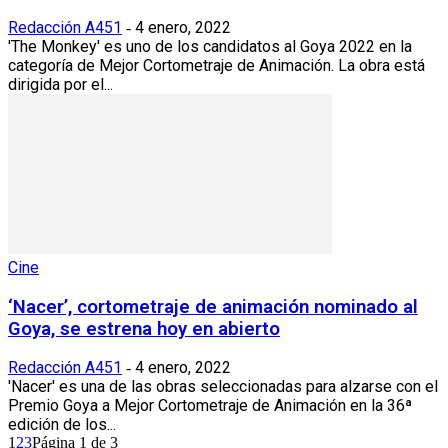
Redacción A451
4 enero, 2022
-
'The Monkey' es uno de los candidatos al Goya 2022 en la
categoría de Mejor Cortometraje de Animación. La obra está
dirigida por el...
Cine
‘Nacer’, cortometraje de animación nominado al
Goya, se estrena hoy en abierto
Redacción A451
4 enero, 2022
-
'Nacer' es una de las obras seleccionadas para alzarse con el
Premio Goya a Mejor Cortometraje de Animación en la 36ª
edición de los...
1
2
3
Página 1 de 3