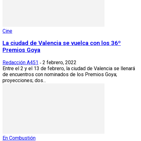
Cine
La ciudad de Valencia se vuelca con los 36º
Premios Goya
Redacción A451
2 febrero, 2022
-
Entre el 2 y el 13 de febrero, la ciudad de Valencia se llenará
de encuentros con nominados de los Premios Goya;
proyecciones; dos...
En Combustión