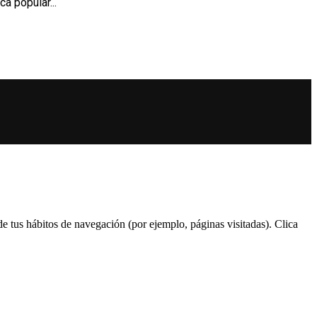
a popular...
 de tus hábitos de navegación (por ejemplo, páginas visitadas). Clica