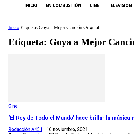
INICIO
EN COMBUSTIÓN
CINE
TELEVISIÓN
Inicio
Etiquetas
Goya a Mejor Canción Original
Etiqueta: Goya a Mejor Canci
Cine
‘El Rey de Todo el Mundo’ hace brillar la música 
Redacción A451
16 noviembre, 2021
-