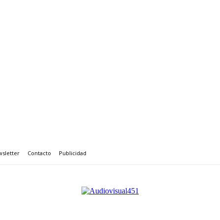
sletter
Contacto
Publicidad