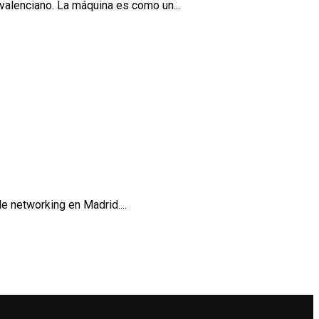
valenciano. La máquina es como un...
e networking en Madrid....