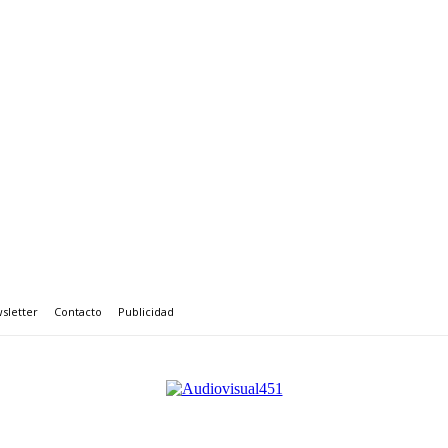
sletter
Contacto
Publicidad