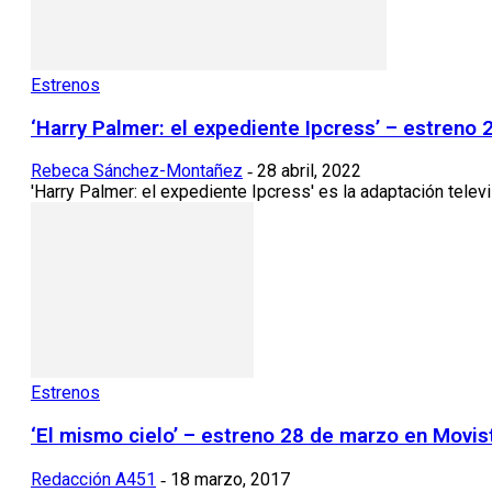
Estrenos
‘Harry Palmer: el expediente Ipcress’ – estreno
Rebeca Sánchez-Montañez
28 abril, 2022
-
'Harry Palmer: el expediente Ipcress' es la adaptación televi
Estrenos
‘El mismo cielo’ – estreno 28 de marzo en Movis
Redacción A451
18 marzo, 2017
-