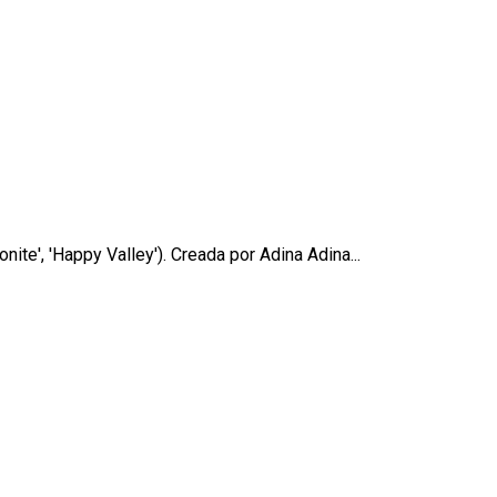
ite', 'Happy Valley'). Creada por Adina Adina...