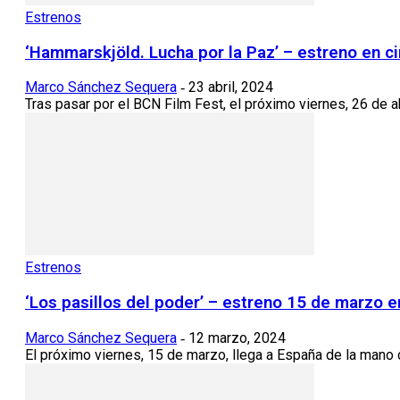
Estrenos
‘Hammarskjöld. Lucha por la Paz’ – estreno en ci
Marco Sánchez Sequera
23 abril, 2024
-
Tras pasar por el BCN Film Fest, el próximo viernes, 26 de abr
Estrenos
‘Los pasillos del poder’ – estreno 15 de marzo e
Marco Sánchez Sequera
12 marzo, 2024
-
El próximo viernes, 15 de marzo, llega a España de la mano de