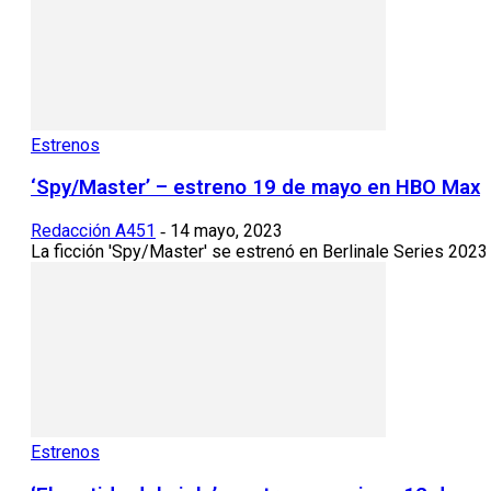
Estrenos
‘Spy/Master’ – estreno 19 de mayo en HBO Max
Redacción A451
14 mayo, 2023
-
La ficción 'Spy/Master' se estrenó en Berlinale Series 2023 
Estrenos