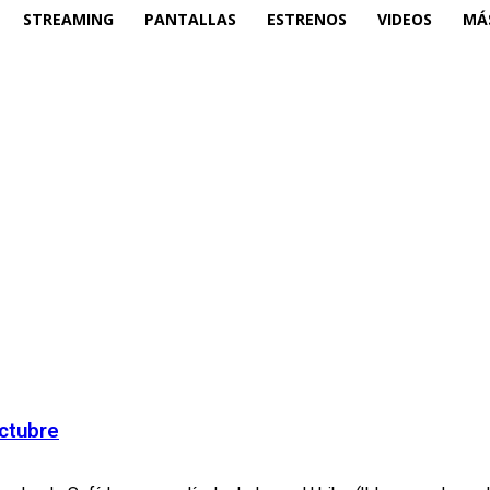
STREAMING
PANTALLAS
ESTRENOS
VIDEOS
MÁ
octubre