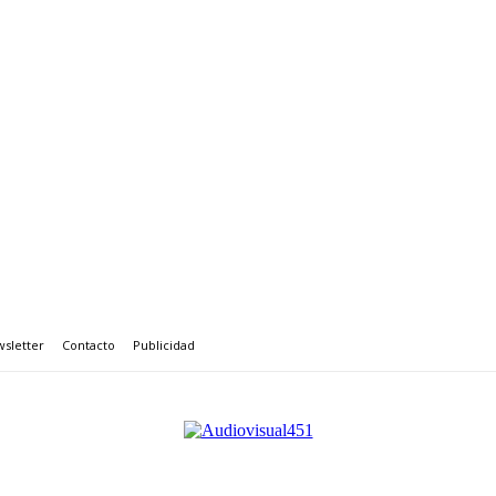
sletter
Contacto
Publicidad