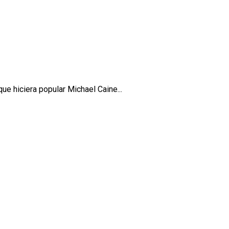
ue hiciera popular Michael Caine...