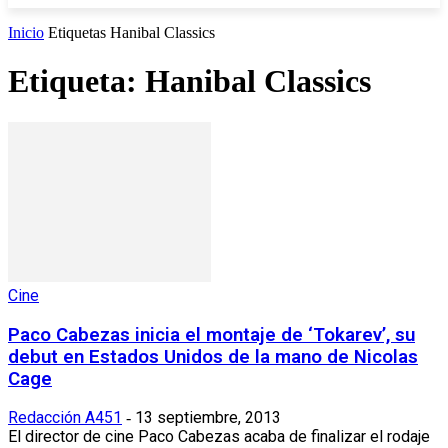
Inicio
Etiquetas
Hanibal Classics
Etiqueta: Hanibal Classics
Cine
Paco Cabezas inicia el montaje de ‘Tokarev’, su
debut en Estados Unidos de la mano de Nicolas
Cage
Redacción A451
13 septiembre, 2013
-
El director de cine Paco Cabezas acaba de finalizar el rodaje