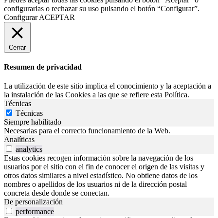
configurarlas o rechazar su uso pulsando el botón “Configurar”.
Configurar
ACEPTAR
Cerrar
Resumen de privacidad
La utilización de este sitio implica el conocimiento y la aceptación a
la instalación de las Cookies a las que se refiere esta Política.
Técnicas
Técnicas
Siempre habilitado
Necesarias para el correcto funcionamiento de la Web.
Analíticas
analytics
Estas cookies recogen información sobre la navegación de los
usuarios por el sitio con el fin de conocer el origen de las visitas y
otros datos similares a nivel estadístico. No obtiene datos de los
nombres o apellidos de los usuarios ni de la dirección postal
concreta desde donde se conectan.
De personalización
performance