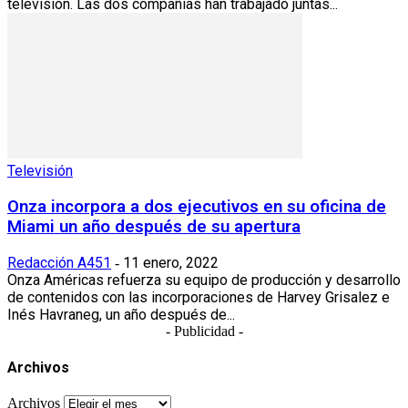
televisión. Las dos compañías han trabajado juntas...
Televisión
Onza incorpora a dos ejecutivos en su oficina de
Miami un año después de su apertura
Redacción A451
11 enero, 2022
-
Onza Américas refuerza su equipo de producción y desarrollo
de contenidos con las incorporaciones de Harvey Grisalez e
Inés Havraneg, un año después de...
- Publicidad -
Archivos
Archivos