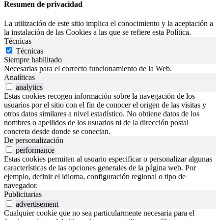
Resumen de privacidad
La utilización de este sitio implica el conocimiento y la aceptación a
la instalación de las Cookies a las que se refiere esta Política.
Técnicas
Técnicas
Siempre habilitado
Necesarias para el correcto funcionamiento de la Web.
Analíticas
analytics
Estas cookies recogen información sobre la navegación de los
usuarios por el sitio con el fin de conocer el origen de las visitas y
otros datos similares a nivel estadístico. No obtiene datos de los
nombres o apellidos de los usuarios ni de la dirección postal
concreta desde donde se conectan.
De personalización
performance
Estas cookies permiten al usuario especificar o personalizar algunas
características de las opciones generales de la página web. Por
ejemplo, definir el idioma, configuración regional o tipo de
navegador.
Publicitarias
advertisement
Cualquier cookie que no sea particularmente necesaria para el