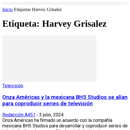
Inicio
Etiquetas
Harvey Grisalez
Etiqueta: Harvey Grisalez
Televisión
Onza Américas y la mexicana BH5 Studios se alían
para coproducir series de televisión
Redacción A451
3 julio, 2024
-
Onza Américas ha firmado un acuerdo con la compañía
mexicana BH5 Studios para desarrollar y coproducir series de