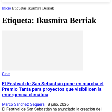
Inicio
Etiquetas
Ikusmira Berriak
Etiqueta: Ikusmira Berriak
Cine
El Festival de San Sebastián pone en marcha el
Premio Tanta para proyectos que visibilicen la
emergencia climática
Marco Sánchez Sequera
8 julio, 2026
-
El Festival de San Sebastián ha anunciado la creación del