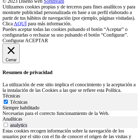
© 2023 Diseño web
Softdream
Utilizamos cookies propias y de terceros para fines analíticos y para
mostrarte publicidad personalizada en base a un perfil elaborado a
partir de tus hábitos de navegación (por ejemplo, páginas visitadas).
Clica
AQUÍ
para más información.
Puedes aceptar todas las cookies pulsando el botón “Aceptar” o
configurarlas o rechazar su uso pulsando el botón “Configurar”.
Configurar
ACEPTAR
Cerrar
Resumen de privacidad
La utilización de este sitio implica el conocimiento y la aceptación a
la instalación de las Cookies a las que se refiere esta Política.
Técnicas
Técnicas
Siempre habilitado
Necesarias para el correcto funcionamiento de la Web.
Analíticas
analytics
Estas cookies recogen información sobre la navegación de los
usuarios por el sitio con el fin de conocer el origen de las visitas y