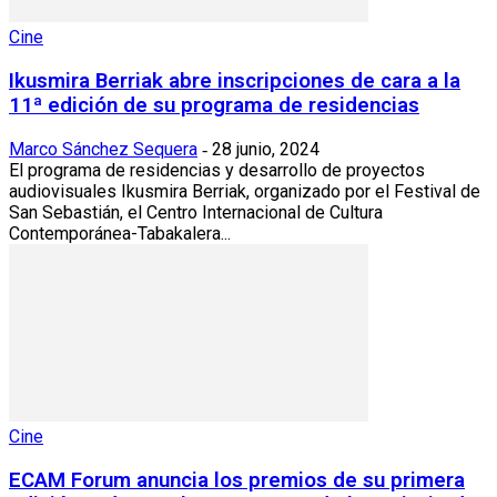
Cine
Ikusmira Berriak abre inscripciones de cara a la
11ª edición de su programa de residencias
Marco Sánchez Sequera
28 junio, 2024
-
El programa de residencias y desarrollo de proyectos
audiovisuales Ikusmira Berriak, organizado por el Festival de
San Sebastián, el Centro Internacional de Cultura
Contemporánea-Tabakalera...
Cine
ECAM Forum anuncia los premios de su primera