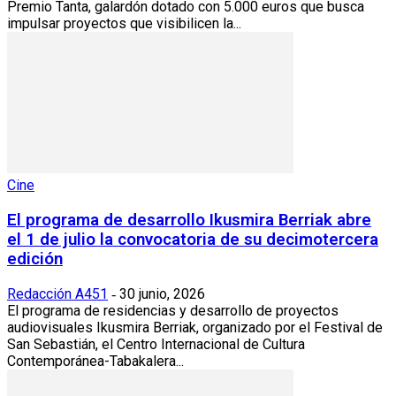
Premio Tanta, galardón dotado con 5.000 euros que busca
impulsar proyectos que visibilicen la...
Cine
El programa de desarrollo Ikusmira Berriak abre
el 1 de julio la convocatoria de su decimotercera
edición
Redacción A451
30 junio, 2026
-
El programa de residencias y desarrollo de proyectos
audiovisuales Ikusmira Berriak, organizado por el Festival de
San Sebastián, el Centro Internacional de Cultura
Contemporánea-Tabakalera...