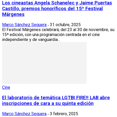
Los cineastas Angela Schanelec y Jaime Puertas
Castillo, premios honoríficos del 15º Festival
Márgenes
Marco Sánchez Sequera
31 octubre, 2025
-
El Festival Márgenes celebrará, del 23 al 30 de noviembre, su
15ª edición, con una programación centrada en el cine
independiente y de vanguardia...
Cine
El laboratorio de temática LGTBI FIRE!! LAB abre
inscripciones de cara a su quinta edición
Marco Sánchez Sequera
3 febrero, 2025
-