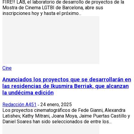
FIRE!! LAB, el laboratorio de desarrollo de proyectos de la
Mostra de Cinema LGTBI de Barcelona, abre sus
inscripciones hoy y hasta el próximo...
Cine
Anunciados los proyectos que se desarrollarán en
las residencias de Ikusmira Berriak, que alcanzan
la undécima edición
Redacción A451
24 enero, 2025
-
Los proyectos cinematográficos de Fede Gianni, Alexandra
Latishev, Kathy Mitrani, Joana Moya, Jaime Puertas Castillo y
Daniel Soares han sido seleccionados de entre los...