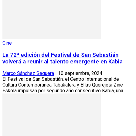
Cine
La 72ª edición del Festival de San Sebastián
volverá a reunir al talento emergente en Kabia
Marco Sánchez Sequera
10 septiembre, 2024
-
El Festival de San Sebastián, el Centro Internacional de
Cultura Contemporánea Tabakalera y Elías Querejeta Zine
Eskola impulsan por segundo año consecutivo Kabia, una...