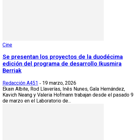
Cine
Se presentan los proyectos de la duodécima
edición del programa de desarrollo Ikusmira
Berriak
Redacción A451
19 marzo, 2026
-
Ekain Albite, Rod Llaverías, Inês Nunes, Gala Hernández,
Kavich Neang y Valeria Hofmann trabajan desde el pasado 9
de marzo en el Laboratorio de...