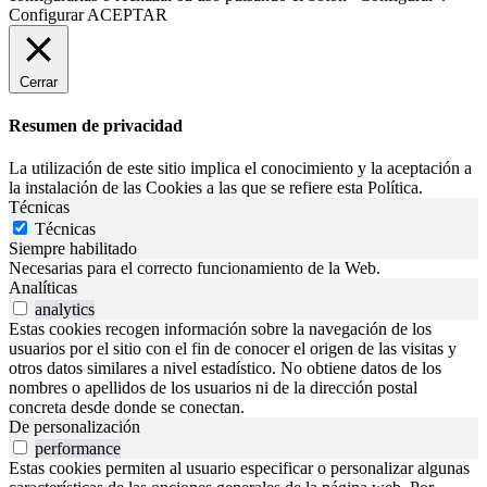
Configurar
ACEPTAR
Cerrar
Resumen de privacidad
La utilización de este sitio implica el conocimiento y la aceptación a
la instalación de las Cookies a las que se refiere esta Política.
Técnicas
Técnicas
Siempre habilitado
Necesarias para el correcto funcionamiento de la Web.
Analíticas
analytics
Estas cookies recogen información sobre la navegación de los
usuarios por el sitio con el fin de conocer el origen de las visitas y
otros datos similares a nivel estadístico. No obtiene datos de los
nombres o apellidos de los usuarios ni de la dirección postal
concreta desde donde se conectan.
De personalización
performance
Estas cookies permiten al usuario especificar o personalizar algunas