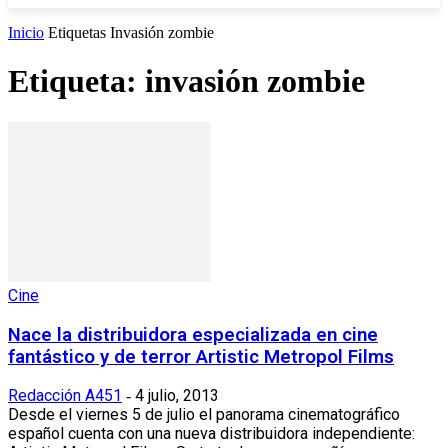
Inicio
Etiquetas
Invasión zombie
Etiqueta: invasión zombie
Cine
Nace la distribuidora especializada en cine
fantástico y de terror Artistic Metropol Films
Redacción A451
4 julio, 2013
-
Desde el viernes 5 de julio el panorama cinematográfico
español cuenta con una nueva distribuidora independiente: