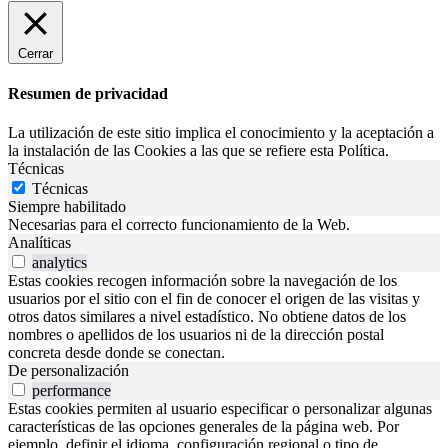
Cerrar
Resumen de privacidad
La utilización de este sitio implica el conocimiento y la aceptación a
la instalación de las Cookies a las que se refiere esta Política.
Técnicas
Técnicas
Siempre habilitado
Necesarias para el correcto funcionamiento de la Web.
Analíticas
analytics
Estas cookies recogen información sobre la navegación de los
usuarios por el sitio con el fin de conocer el origen de las visitas y
otros datos similares a nivel estadístico. No obtiene datos de los
nombres o apellidos de los usuarios ni de la dirección postal
concreta desde donde se conectan.
De personalización
performance
Estas cookies permiten al usuario especificar o personalizar algunas
características de las opciones generales de la página web. Por
ejemplo, definir el idioma, configuración regional o tipo de