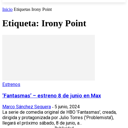
Inicio
Etiquetas
Irony Point
Etiqueta: Irony Point
Estrenos
‘Fantasmas’ – estreno 8 de junio en Max
Marco Sánchez Sequera
5 junio, 2024
-
La serie de comedia original de HBO 'Fantasmas', creada,
dirigida y protagonizada por Julio Torres ('Problemista'),
llegará el próximo sábado, 8 de junio, a...