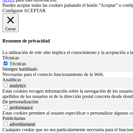
Puedes aceptar todas las cookies pulsando el botón “Aceptar” o confi
Configurar
ACEPTAR
Cerrar
Resumen de privacidad
La utilización de este sitio implica el conocimiento y la aceptación a la
Técnicas
Técnicas
Siempre habilitado
Necesarias para el correcto funcionamiento de la Web.
Analíticas
analytics
Estas cookies recogen información sobre la navegación de los usuarios p
apellidos de los usuarios ni de la dirección postal concreta desde don
De personalización
performance
Estas cookies permiten al usuario especificar o personalizar algunas c
Publicitarias
advertisement
Cualquier cookie que no sea particularmente necesaria para el funciona