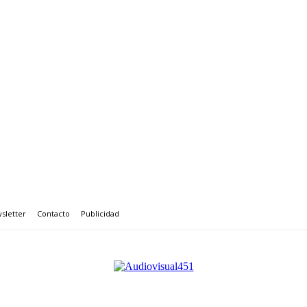
sletter
Contacto
Publicidad