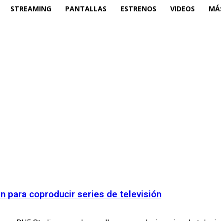
STREAMING
PANTALLAS
ESTRENOS
VIDEOS
MÁ
n para coproducir series de televisión