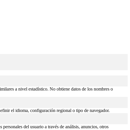
similares a nivel estadístico. No obtiene datos de los nombres o
efinir el idioma, configuración regional o tipo de navegador.
 personales del usuario a través de análisis, anuncios, otros