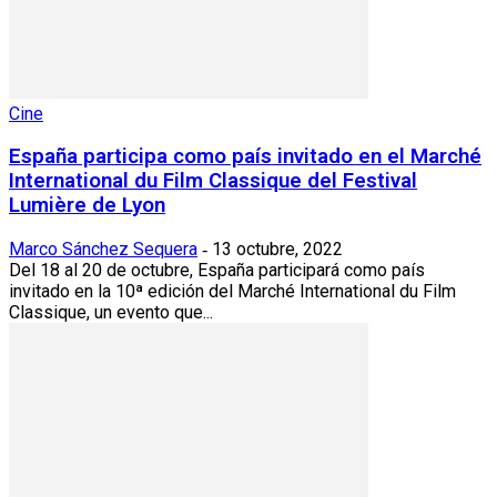
Cine
España participa como país invitado en el Marché
International du Film Classique del Festival
Lumière de Lyon
Marco Sánchez Sequera
13 octubre, 2022
-
Del 18 al 20 de octubre, España participará como país
invitado en la 10ª edición del Marché International du Film
Classique, un evento que...