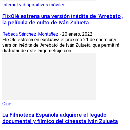
Internet y dispositivos móviles
FlixOlé estrena una versión inédita de ‘Arrebato’,
la película de culto de Iván Zulueta
Rebeca Sánchez-Montañez
20 enero, 2022
-
FlixOlé estrena en exclusiva el próximo 21 de enero una
versión inédita de 'Arrebato' de Iván Zulueta, que permitirá
disfrutar de este largometraje con...
Cine
La Filmoteca Española adquiere el legado
documental y fílmico del cineasta Iván Zulueta