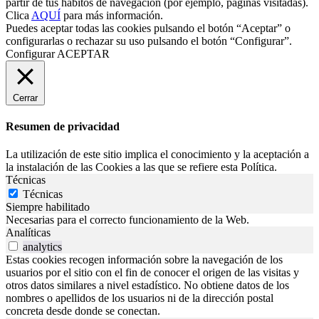
partir de tus hábitos de navegación (por ejemplo, páginas visitadas).
Clica
AQUÍ
para más información.
Puedes aceptar todas las cookies pulsando el botón “Aceptar” o
configurarlas o rechazar su uso pulsando el botón “Configurar”.
Configurar
ACEPTAR
Cerrar
Resumen de privacidad
La utilización de este sitio implica el conocimiento y la aceptación a
la instalación de las Cookies a las que se refiere esta Política.
Técnicas
Técnicas
Siempre habilitado
Necesarias para el correcto funcionamiento de la Web.
Analíticas
analytics
Estas cookies recogen información sobre la navegación de los
usuarios por el sitio con el fin de conocer el origen de las visitas y
otros datos similares a nivel estadístico. No obtiene datos de los
nombres o apellidos de los usuarios ni de la dirección postal
concreta desde donde se conectan.