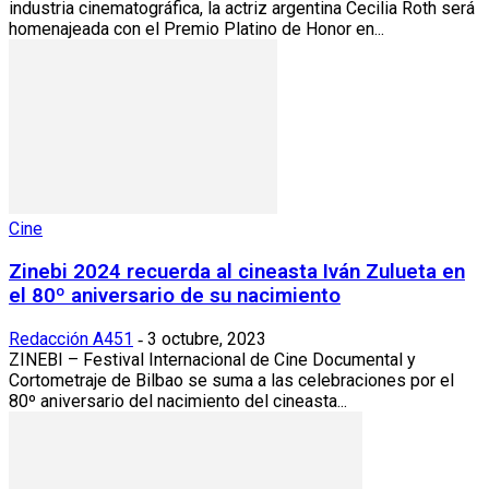
industria cinematográfica, la actriz argentina Cecilia Roth será
homenajeada con el Premio Platino de Honor en...
Cine
Zinebi 2024 recuerda al cineasta Iván Zulueta en
el 80º aniversario de su nacimiento
Redacción A451
3 octubre, 2023
-
ZINEBI – Festival Internacional de Cine Documental y
Cortometraje de Bilbao se suma a las celebraciones por el
80º aniversario del nacimiento del cineasta...