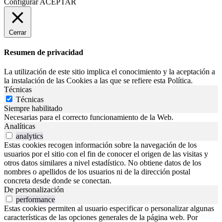
Configurar
ACEPTAR
Cerrar
Resumen de privacidad
La utilización de este sitio implica el conocimiento y la aceptación a
la instalación de las Cookies a las que se refiere esta Política.
Técnicas
Técnicas
Siempre habilitado
Necesarias para el correcto funcionamiento de la Web.
Analíticas
analytics
Estas cookies recogen información sobre la navegación de los
usuarios por el sitio con el fin de conocer el origen de las visitas y
otros datos similares a nivel estadístico. No obtiene datos de los
nombres o apellidos de los usuarios ni de la dirección postal
concreta desde donde se conectan.
De personalización
performance
Estas cookies permiten al usuario especificar o personalizar algunas
características de las opciones generales de la página web. Por