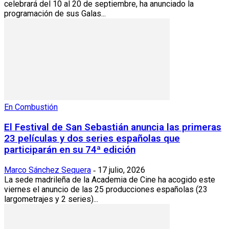
celebrará del 10 al 20 de septiembre, ha anunciado la
programación de sus Galas...
En Combustión
El Festival de San Sebastián anuncia las primeras
23 películas y dos series españolas que
participarán en su 74ª edición
Marco Sánchez Sequera
17 julio, 2026
-
La sede madrileña de la Academia de Cine ha acogido este
viernes el anuncio de las 25 producciones españolas (23
largometrajes y 2 series)...