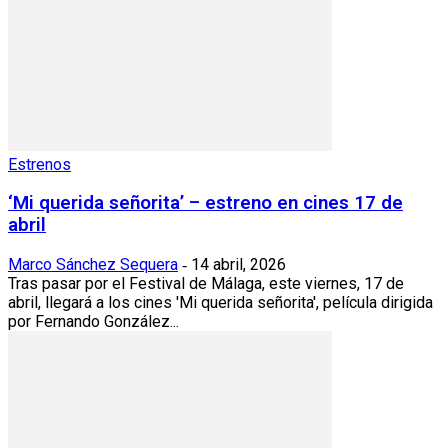
Estrenos
‘Mi querida señorita’ – estreno en cines 17 de
abril
Marco Sánchez Sequera
14 abril, 2026
-
Tras pasar por el Festival de Málaga, este viernes, 17 de
abril, llegará a los cines 'Mi querida señorita', película dirigida
por Fernando González...