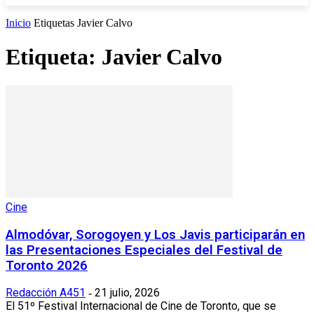
Inicio
Etiquetas
Javier Calvo
Etiqueta: Javier Calvo
Cine
Almodóvar, Sorogoyen y Los Javis participarán en
las Presentaciones Especiales del Festival de
Toronto 2026
Redacción A451
21 julio, 2026
-
El 51º Festival Internacional de Cine de Toronto, que se