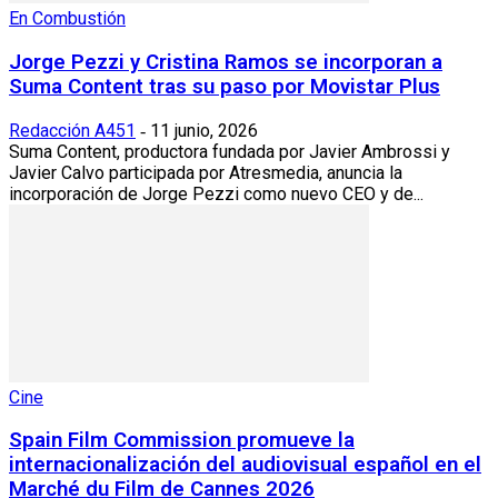
En Combustión
Jorge Pezzi y Cristina Ramos se incorporan a
Suma Content tras su paso por Movistar Plus
Redacción A451
11 junio, 2026
-
Suma Content, productora fundada por Javier Ambrossi y
Javier Calvo participada por Atresmedia, anuncia la
incorporación de Jorge Pezzi como nuevo CEO y de...
Cine
Spain Film Commission promueve la
internacionalización del audiovisual español en el
Marché du Film de Cannes 2026