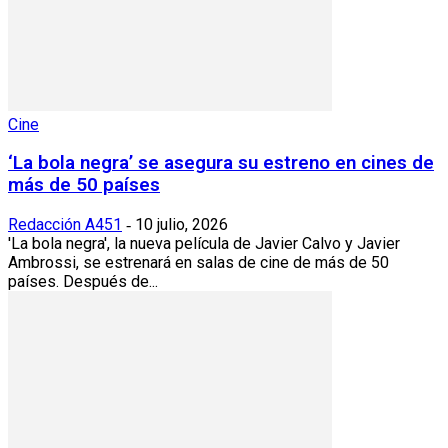
Cine
‘La bola negra’ se asegura su estreno en cines de
más de 50 países
Redacción A451
10 julio, 2026
-
'La bola negra', la nueva película de Javier Calvo y Javier
Ambrossi, se estrenará en salas de cine de más de 50
países. Después de...