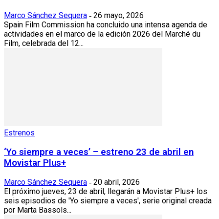
Marco Sánchez Sequera
26 mayo, 2026
-
Spain Film Commission ha concluido una intensa agenda de
actividades en el marco de la edición 2026 del Marché du
Film, celebrada del 12...
Estrenos
‘Yo siempre a veces’ – estreno 23 de abril en
Movistar Plus+
Marco Sánchez Sequera
20 abril, 2026
-
El próximo jueves, 23 de abril, llegarán a Movistar Plus+ los
seis episodios de 'Yo siempre a veces', serie original creada
por Marta Bassols...