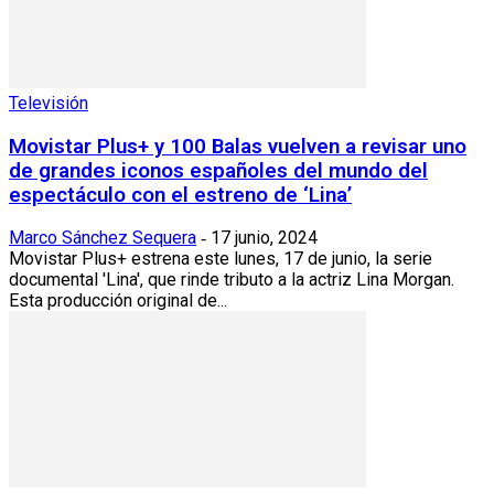
Televisión
Movistar Plus+ y 100 Balas vuelven a revisar uno
de grandes iconos españoles del mundo del
espectáculo con el estreno de ‘Lina’
Marco Sánchez Sequera
17 junio, 2024
-
Movistar Plus+ estrena este lunes, 17 de junio, la serie
documental 'Lina', que rinde tributo a la actriz Lina Morgan.
Esta producción original de...