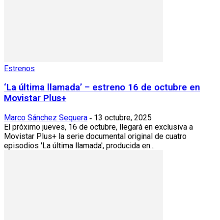
Estrenos
‘La última llamada’ – estreno 16 de octubre en
Movistar Plus+
Marco Sánchez Sequera
13 octubre, 2025
-
El próximo jueves, 16 de octubre, llegará en exclusiva a
Movistar Plus+ la serie documental original de cuatro
episodios 'La última llamada', producida en...