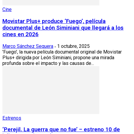
Cine
Movistar Plus+ produce ‘Fuego’, película
documental de León Siminiani que llegará a los
cines en 2026
Marco Sánchez Sequera
1 octubre, 2025
-
'Fuego', la nueva película documental original de Movistar
Plus+ dirigida por León Siminiani, propone una mirada
profunda sobre el impacto y las causas de...
Estrenos
‘Perejil. La guerra que no fue’ – estreno 10 de