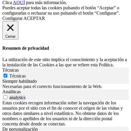
Clica
AQUÍ
para más información.
Puedes aceptar todas las cookies pulsando el botón “Aceptar” o
configurarlas o rechazar su uso pulsando el botón “Configurar”.
Configurar
ACEPTAR
Cerrar
Resumen de privacidad
La utilización de este sitio implica el conocimiento y la aceptación a
la instalación de las Cookies a las que se refiere esta Política.
Técnicas
Técnicas
Siempre habilitado
Necesarias para el correcto funcionamiento de la Web.
Analíticas
analytics
Estas cookies recogen información sobre la navegación de los
usuarios por el sitio con el fin de conocer el origen de las visitas y
otros datos similares a nivel estadístico. No obtiene datos de los
nombres o apellidos de los usuarios ni de la dirección postal
concreta desde donde se conectan.
De personalización