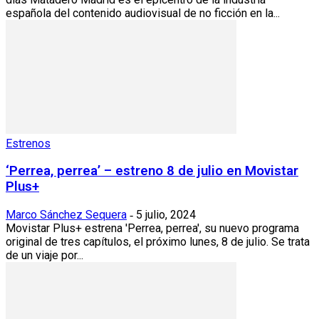
española del contenido audiovisual de no ficción en la...
Estrenos
‘Perrea, perrea’ – estreno 8 de julio en Movistar
Plus+
Marco Sánchez Sequera
5 julio, 2024
-
Movistar Plus+ estrena 'Perrea, perrea', su nuevo programa
original de tres capítulos, el próximo lunes, 8 de julio. Se trata
de un viaje por...