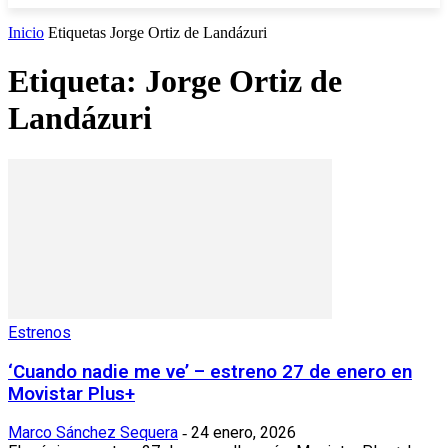
Inicio
Etiquetas
Jorge Ortiz de Landázuri
Etiqueta: Jorge Ortiz de
Landázuri
Estrenos
‘Cuando nadie me ve’ – estreno 27 de enero en
Movistar Plus+
Marco Sánchez Sequera
24 enero, 2026
-