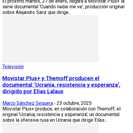
El próximo martes, 27 de enero, llegará a Movistar Plus+ la
serie documental 'Cuando nadie me ve', producción original
sobre Alejandro Sanz que dirige...
Televisión
Movistar Plus+ y Themoff producen el
documental ‘Ucrania, resistencia y esperanza’,
dirigido por Elías Lalaux
Marco Sánchez Sequera
23 octubre, 2025
-
Movistar Plus+ produce, en colaboración con Themoff, el
original 'Ucrania, resistencia y esperanza', un documental
sobre la ofensiva rusa en Ucrania que dirige Elías...