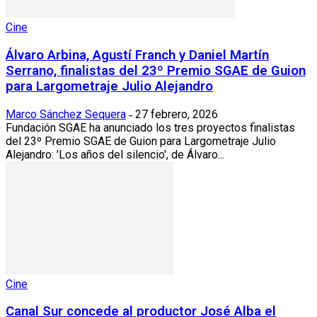
Cine
Álvaro Arbina, Agustí Franch y Daniel Martín
Serrano, finalistas del 23º Premio SGAE de Guion
para Largometraje Julio Alejandro
Marco Sánchez Sequera
27 febrero, 2026
-
Fundación SGAE ha anunciado los tres proyectos finalistas
del 23º Premio SGAE de Guion para Largometraje Julio
Alejandro: 'Los años del silencio', de Álvaro...
Cine
Canal Sur concede al productor José Alba el