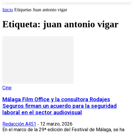
Inicio
Etiquetas
Juan antonio vigar
Etiqueta: juan antonio vigar
Cine
Málaga Film Office y la consultora Rodajes
Seguros firman un acuerdo para la seguridad
laboral en el sector audiovisual
Redacción A451
12 marzo, 2026
-
En el marco de la 29ª edición del Festival de Málaga, se ha