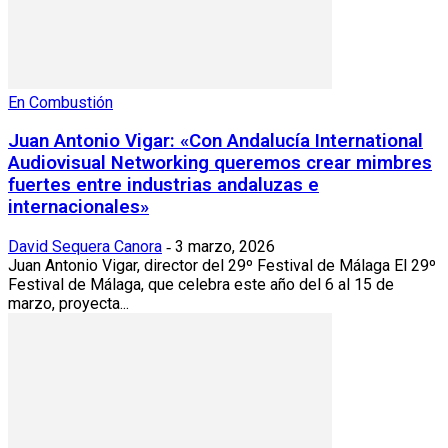
En Combustión
Juan Antonio Vigar: «Con Andalucía International
Audiovisual Networking queremos crear mimbres
fuertes entre industrias andaluzas e
internacionales»
David Sequera Canora
3 marzo, 2026
-
Juan Antonio Vigar, director del 29º Festival de Málaga El 29º
Festival de Málaga, que celebra este año del 6 al 15 de
marzo, proyecta...