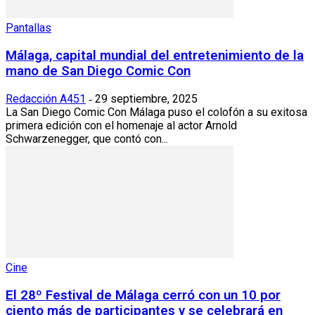
Pantallas
Málaga, capital mundial del entretenimiento de la
mano de San Diego Comic Con
Redacción A451
29 septiembre, 2025
-
La San Diego Comic Con Málaga puso el colofón a su exitosa
primera edición con el homenaje al actor Arnold
Schwarzenegger, que contó con...
Cine
El 28º Festival de Málaga cerró con un 10 por
ciento más de participantes y se celebrará en