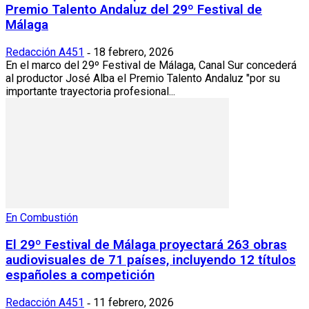
Premio Talento Andaluz del 29º Festival de
Málaga
Redacción A451
18 febrero, 2026
-
En el marco del 29º Festival de Málaga, Canal Sur concederá
al productor José Alba el Premio Talento Andaluz "por su
importante trayectoria profesional...
En Combustión
El 29º Festival de Málaga proyectará 263 obras
audiovisuales de 71 países, incluyendo 12 títulos
españoles a competición
Redacción A451
11 febrero, 2026
-