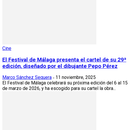
Cine
El Festival de Málaga presenta el cartel de su 29ª
edición, diseñado por el dibujante Pepo Pérez
Marco Sánchez Sequera
11 noviembre, 2025
-
El Festival de Málaga celebrará su próxima edición del 6 al 15
de marzo de 2026, y ha escogido para su cartel la obra...