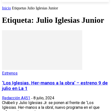
Inicio
Etiquetas
Julio Iglesias Junior
Etiqueta: Julio Iglesias Junior
Estrenos
‘Los Iglesias. Her-manos a la obra’ – estreno 9 de
julio en La 1
Redacción A451
8 julio, 2024
-
Chábeli y Julio Iglesias Jr. se ponen al frente de ‘Los
Iglesias. Her-manos a la obra’, nuevo programa en el que