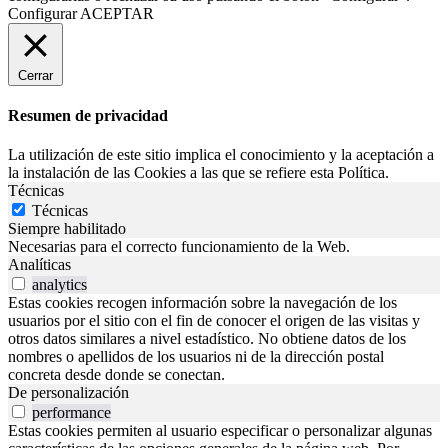
Configurar
ACEPTAR
Cerrar
Resumen de privacidad
La utilización de este sitio implica el conocimiento y la aceptación a
la instalación de las Cookies a las que se refiere esta Política.
Técnicas
Técnicas
Siempre habilitado
Necesarias para el correcto funcionamiento de la Web.
Analíticas
analytics
Estas cookies recogen información sobre la navegación de los
usuarios por el sitio con el fin de conocer el origen de las visitas y
otros datos similares a nivel estadístico. No obtiene datos de los
nombres o apellidos de los usuarios ni de la dirección postal
concreta desde donde se conectan.
De personalización
performance
Estas cookies permiten al usuario especificar o personalizar algunas