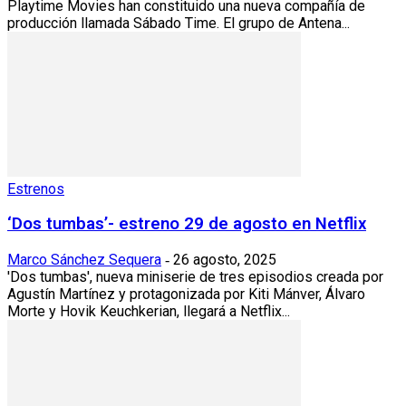
Playtime Movies han constituido una nueva compañía de
producción llamada Sábado Time. El grupo de Antena...
Estrenos
‘Dos tumbas’- estreno 29 de agosto en Netflix
Marco Sánchez Sequera
26 agosto, 2025
-
'Dos tumbas', nueva miniserie de tres episodios creada por
Agustín Martínez y protagonizada por Kiti Mánver, Álvaro
Morte y Hovik Keuchkerian, llegará a Netflix...