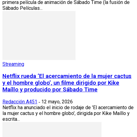
primera película de animación de Sábado Time (la fusión de
Sábado Películas...
Streaming
Netflix rueda ‘El acercamiento de la mujer cactus
y el hombre globo’, un filme dirigido por Kike
Maíllo y producido por Sábado Time
Redacción A451
12 mayo, 2026
-
Netflix ha anunciado el inicio de rodaje de 'El acercamiento de
la mujer cactus y el hombre globo', dirigida por Kike Maíllo y
escrita...