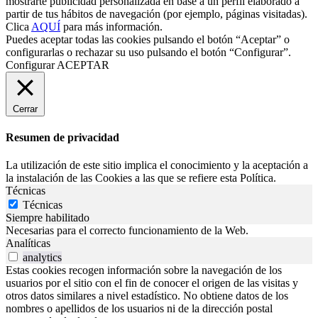
mostrarte publicidad personalizada en base a un perfil elaborado a
partir de tus hábitos de navegación (por ejemplo, páginas visitadas).
Clica
AQUÍ
para más información.
Puedes aceptar todas las cookies pulsando el botón “Aceptar” o
configurarlas o rechazar su uso pulsando el botón “Configurar”.
Configurar
ACEPTAR
Cerrar
Resumen de privacidad
La utilización de este sitio implica el conocimiento y la aceptación a
la instalación de las Cookies a las que se refiere esta Política.
Técnicas
Técnicas
Siempre habilitado
Necesarias para el correcto funcionamiento de la Web.
Analíticas
analytics
Estas cookies recogen información sobre la navegación de los
usuarios por el sitio con el fin de conocer el origen de las visitas y
otros datos similares a nivel estadístico. No obtiene datos de los
nombres o apellidos de los usuarios ni de la dirección postal