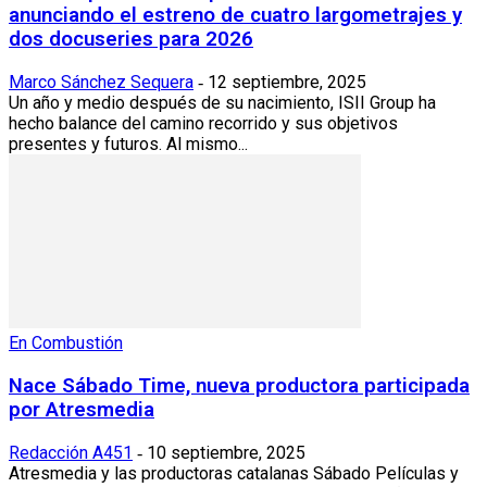
anunciando el estreno de cuatro largometrajes y
dos docuseries para 2026
Marco Sánchez Sequera
12 septiembre, 2025
-
Un año y medio después de su nacimiento, ISII Group ha
hecho balance del camino recorrido y sus objetivos
presentes y futuros. Al mismo...
En Combustión
Nace Sábado Time, nueva productora participada
por Atresmedia
Redacción A451
10 septiembre, 2025
-
Atresmedia y las productoras catalanas Sábado Películas y