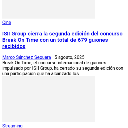
Cine
ISII Group cierra la segunda edición del concurso
Break On Time con un total de 679 guiones
recibidos
Marco Sánchez Sequera
5 agosto, 2025
-
Break On Time, el concurso internacional de guiones
impulsado por ISII Group, ha cerrado su segunda edición con
una participación que ha alcanzado los...
Streaming