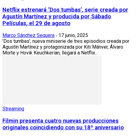
Netflix estrenará ‘Dos tumbas’, serie creada por
Agustín Martínez y producida por Sábado
Películas, el 29 de agosto
Marco Sánchez Sequera
17 junio, 2025
-
'Dos tumbas', nueva miniserie de tres episodios creada por
Agustín Martínez y protagonizada por Kiti Mánver, Álvaro
Morte y Hovik Keuchkerian, llegará a Netflix...
Streaming
Filmin presenta cuatro nuevas producciones
originales coincidiendo con su 18º aniversario