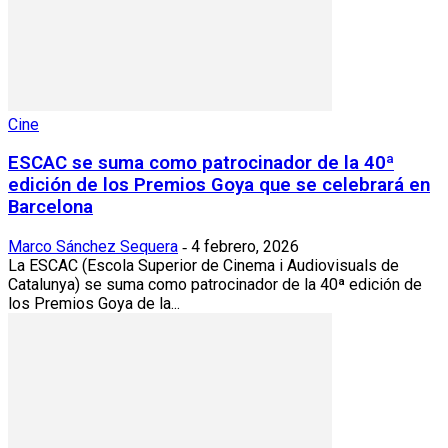
Cine
ESCAC se suma como patrocinador de la 40ª
edición de los Premios Goya que se celebrará en
Barcelona
Marco Sánchez Sequera
4 febrero, 2026
-
La ESCAC (Escola Superior de Cinema i Audiovisuals de
Catalunya) se suma como patrocinador de la 40ª edición de
los Premios Goya de la...