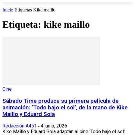
Inicio
Etiquetas
Kike maillo
Etiqueta: kike maillo
Cine
Sábado Time produce su primera película de
animación: ‘Todo bajo el sol’, de la mano de Kike
Maíllo y Eduard Sola
Redacción A451
4 junio, 2026
-
Kike Maíllo y Eduard Sola adaptan al cine 'Todo bajo el sol',