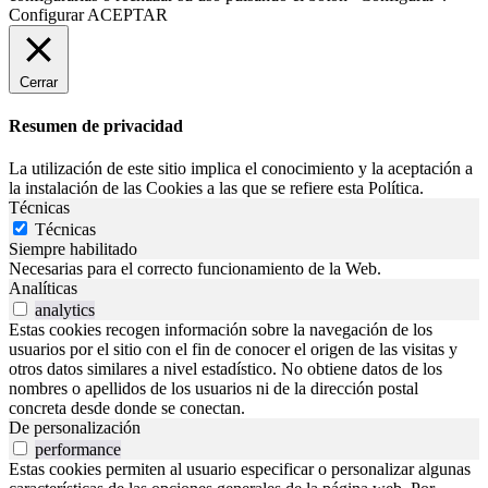
Configurar
ACEPTAR
Cerrar
Resumen de privacidad
La utilización de este sitio implica el conocimiento y la aceptación a
la instalación de las Cookies a las que se refiere esta Política.
Técnicas
Técnicas
Siempre habilitado
Necesarias para el correcto funcionamiento de la Web.
Analíticas
analytics
Estas cookies recogen información sobre la navegación de los
usuarios por el sitio con el fin de conocer el origen de las visitas y
otros datos similares a nivel estadístico. No obtiene datos de los
nombres o apellidos de los usuarios ni de la dirección postal
concreta desde donde se conectan.
De personalización
performance
Estas cookies permiten al usuario especificar o personalizar algunas