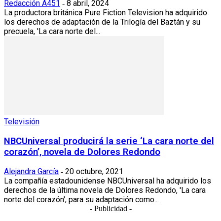
Redacción A451
8 abril, 2024
-
La productora británica Pure Fiction Television ha adquirido
los derechos de adaptación de la Trilogía del Baztán y su
precuela, 'La cara norte del...
Televisión
NBCUniversal producirá la serie ‘La cara norte del
corazón’, novela de Dolores Redondo
Alejandra García
20 octubre, 2021
-
La compañía estadounidense NBCUniversal ha adquirido los
derechos de la última novela de Dolores Redondo, 'La cara
norte del corazón', para su adaptación como...
- Publicidad -