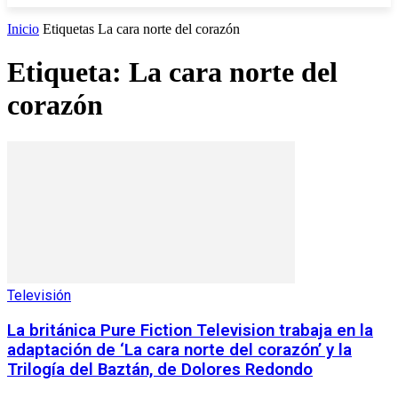
Inicio
Etiquetas
La cara norte del corazón
Etiqueta: La cara norte del
corazón
Televisión
La británica Pure Fiction Television trabaja en la
adaptación de ‘La cara norte del corazón’ y la
Trilogía del Baztán, de Dolores Redondo