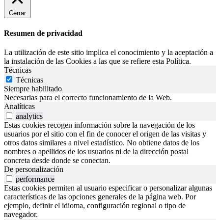
Cerrar
Resumen de privacidad
La utilización de este sitio implica el conocimiento y la aceptación a
la instalación de las Cookies a las que se refiere esta Política.
Técnicas
Técnicas
Siempre habilitado
Necesarias para el correcto funcionamiento de la Web.
Analíticas
analytics
Estas cookies recogen información sobre la navegación de los
usuarios por el sitio con el fin de conocer el origen de las visitas y
otros datos similares a nivel estadístico. No obtiene datos de los
nombres o apellidos de los usuarios ni de la dirección postal
concreta desde donde se conectan.
De personalización
performance
Estas cookies permiten al usuario especificar o personalizar algunas
características de las opciones generales de la página web. Por
ejemplo, definir el idioma, configuración regional o tipo de
navegador.