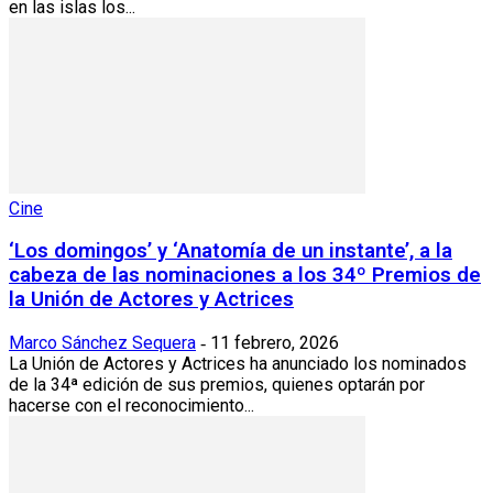
en las islas los...
Cine
‘Los domingos’ y ‘Anatomía de un instante’, a la
cabeza de las nominaciones a los 34º Premios de
la Unión de Actores y Actrices
Marco Sánchez Sequera
11 febrero, 2026
-
La Unión de Actores y Actrices ha anunciado los nominados
de la 34ª edición de sus premios, quienes optarán por
hacerse con el reconocimiento...