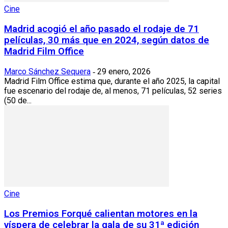
Cine
Madrid acogió el año pasado el rodaje de 71
películas, 30 más que en 2024, según datos de
Madrid Film Office
Marco Sánchez Sequera
29 enero, 2026
-
Madrid Film Office estima que, durante el año 2025, la capital
fue escenario del rodaje de, al menos, 71 películas, 52 series
(50 de...
Cine
Los Premios Forqué calientan motores en la
víspera de celebrar la gala de su 31ª edición