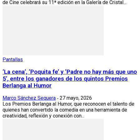
de Cine celebrará su 11ª edición en la Galería de Cristal...
Pantallas
‘La cena’, ‘Poquita fe’ y ‘Padre no hay más que uno
5’, entre los ganadores de los quintos Premios
Berlanga al Humor
Marco Sánchez Sequera
27 mayo, 2026
-
Los Premios Berlanga al Humor, que reconocen el talento de
quienes han convertido la comedia en una herramienta de
creatividad, reflexión y conexión con...