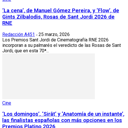
‘La cena’, de Manuel Gómez Pereira, y ‘Flow’, de
Gints Zilbalodis, Rosas de Sant Jordi 2026 de
RNE
Redacción A451
25 marzo, 2026
-
Los Premios Sant Jordi de Cinematografía RNE 2026
incorporan a su palmarés el veredicto de las Rosas de Sant
Jordi, que en esta 70ª...
Cine
‘Los domingos’, ‘Sirât’ y ‘Anatomía de un instante’,
las finalistas españolas con más opciones en los
Premios Platino 2026