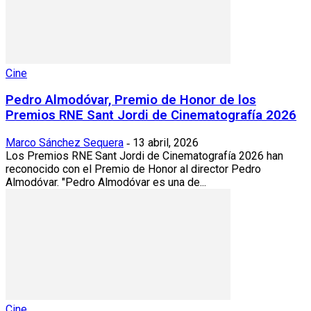
Cine
Pedro Almodóvar, Premio de Honor de los
Premios RNE Sant Jordi de Cinematografía 2026
Marco Sánchez Sequera
13 abril, 2026
-
Los Premios RNE Sant Jordi de Cinematografía 2026 han
reconocido con el Premio de Honor al director Pedro
Almodóvar. "Pedro Almodóvar es una de...
Cine