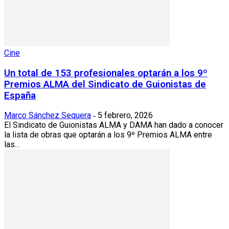
Cine
Un total de 153 profesionales optarán a los 9º
Premios ALMA del Sindicato de Guionistas de
España
Marco Sánchez Sequera
5 febrero, 2026
-
El Sindicato de Guionistas ALMA y DAMA han dado a conocer
la lista de obras que optarán a los 9º Premios ALMA entre
las...