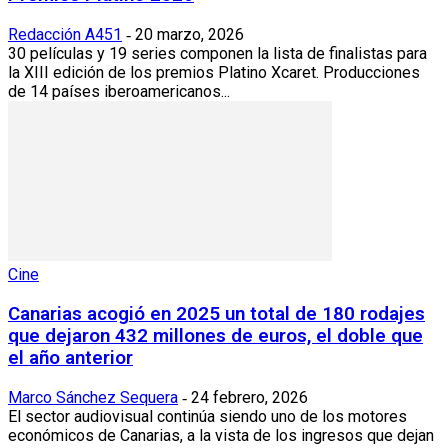
Redacción A451
20 marzo, 2026
-
30 películas y 19 series componen la lista de finalistas para
la XIII edición de los premios Platino Xcaret. Producciones
de 14 países iberoamericanos...
Cine
Canarias acogió en 2025 un total de 180 rodajes
que dejaron 432 millones de euros, el doble que
el año anterior
Marco Sánchez Sequera
24 febrero, 2026
-
El sector audiovisual continúa siendo uno de los motores
económicos de Canarias, a la vista de los ingresos que dejan