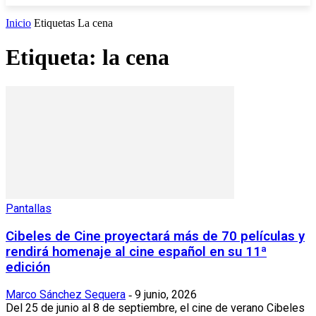
Inicio
Etiquetas
La cena
Etiqueta: la cena
Pantallas
Cibeles de Cine proyectará más de 70 películas y
rendirá homenaje al cine español en su 11ª
edición
Marco Sánchez Sequera
9 junio, 2026
-
Del 25 de junio al 8 de septiembre, el cine de verano Cibeles