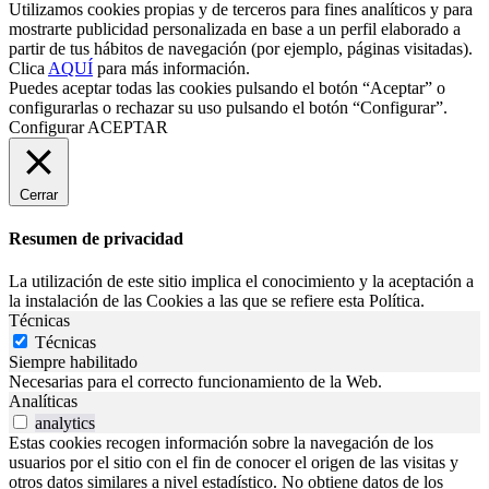
Utilizamos cookies propias y de terceros para fines analíticos y para
mostrarte publicidad personalizada en base a un perfil elaborado a
partir de tus hábitos de navegación (por ejemplo, páginas visitadas).
Clica
AQUÍ
para más información.
Puedes aceptar todas las cookies pulsando el botón “Aceptar” o
configurarlas o rechazar su uso pulsando el botón “Configurar”.
Configurar
ACEPTAR
Cerrar
Resumen de privacidad
La utilización de este sitio implica el conocimiento y la aceptación a
la instalación de las Cookies a las que se refiere esta Política.
Técnicas
Técnicas
Siempre habilitado
Necesarias para el correcto funcionamiento de la Web.
Analíticas
analytics
Estas cookies recogen información sobre la navegación de los
usuarios por el sitio con el fin de conocer el origen de las visitas y
otros datos similares a nivel estadístico. No obtiene datos de los