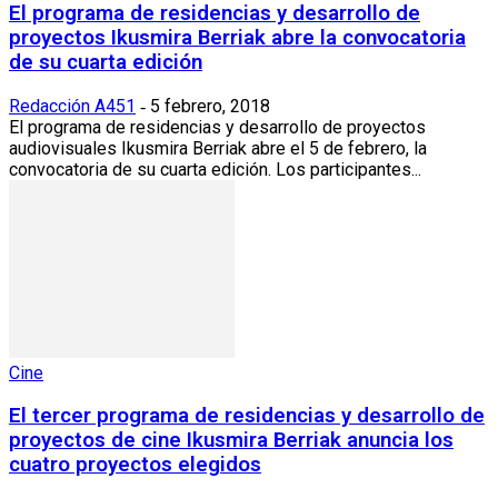
El programa de residencias y desarrollo de
proyectos Ikusmira Berriak abre la convocatoria
de su cuarta edición
Redacción A451
5 febrero, 2018
-
El programa de residencias y desarrollo de proyectos
audiovisuales Ikusmira Berriak abre el 5 de febrero, la
convocatoria de su cuarta edición. Los participantes...
Cine
El tercer programa de residencias y desarrollo de
proyectos de cine Ikusmira Berriak anuncia los
cuatro proyectos elegidos