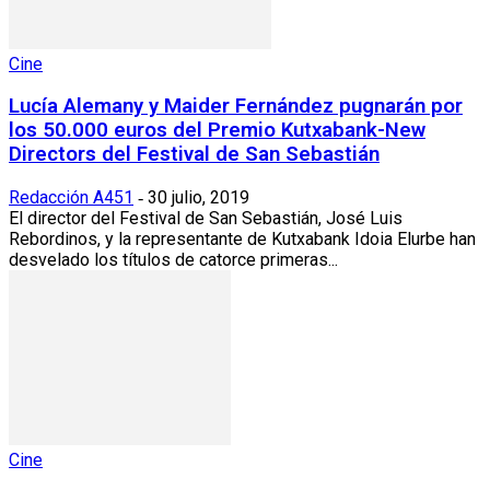
Cine
Lucía Alemany y Maider Fernández pugnarán por
los 50.000 euros del Premio Kutxabank-New
Directors del Festival de San Sebastián
Redacción A451
30 julio, 2019
-
El director del Festival de San Sebastián, José Luis
Rebordinos, y la representante de Kutxabank Idoia Elurbe han
desvelado los títulos de catorce primeras...
Cine