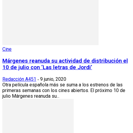
Cine
Márgenes reanuda su actividad de distribución el
10 de julio con ‘Las letras de Jordi’
Redacción A451
9 junio, 2020
-
Otra película española más se suma a los estrenos de las
primeras semanas con los cines abiertos. El próximo 10 de
julio Márgenes reanuda su...