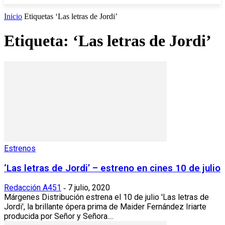
Inicio
Etiquetas
‘Las letras de Jordi’
Etiqueta: ‘Las letras de Jordi’
Estrenos
‘Las letras de Jordi’ – estreno en cines 10 de julio
Redacción A451
7 julio, 2020
-
Márgenes Distribución estrena el 10 de julio 'Las letras de
Jordi', la brillante ópera prima de Maider Fernández Iriarte
producida por Señor y Señora....