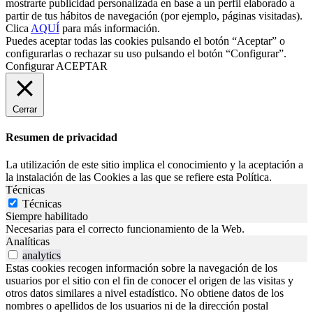
mostrarte publicidad personalizada en base a un perfil elaborado a
partir de tus hábitos de navegación (por ejemplo, páginas visitadas).
Clica
AQUÍ
para más información.
Puedes aceptar todas las cookies pulsando el botón “Aceptar” o
configurarlas o rechazar su uso pulsando el botón “Configurar”.
Configurar
ACEPTAR
Cerrar
Resumen de privacidad
La utilización de este sitio implica el conocimiento y la aceptación a
la instalación de las Cookies a las que se refiere esta Política.
Técnicas
Técnicas
Siempre habilitado
Necesarias para el correcto funcionamiento de la Web.
Analíticas
analytics
Estas cookies recogen información sobre la navegación de los
usuarios por el sitio con el fin de conocer el origen de las visitas y
otros datos similares a nivel estadístico. No obtiene datos de los
nombres o apellidos de los usuarios ni de la dirección postal