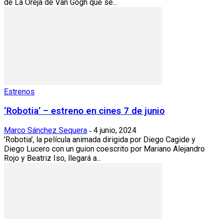
de La Oreja de Van Gogh que se...
Estrenos
‘Robotia’ – estreno en cines 7 de junio
Marco Sánchez Sequera
4 junio, 2024
-
'Robotia', la película animada dirigida por Diego Cagide y
Diego Lucero con un guion coescrito por Mariano Alejandro
Rojo y Beatriz Iso, llegará a...