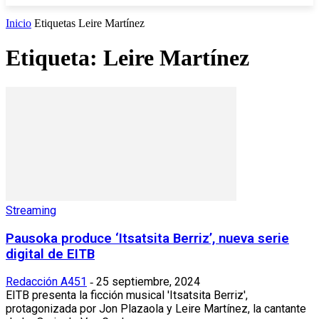
Inicio
Etiquetas
Leire Martínez
Etiqueta: Leire Martínez
Streaming
Pausoka produce ‘Itsatsita Berriz’, nueva serie
digital de EITB
Redacción A451
25 septiembre, 2024
-
EITB presenta la ficción musical 'Itsatsita Berriz',
protagonizada por Jon Plazaola y Leire Martínez, la cantante