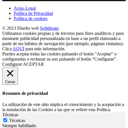
Aviso Legal
Política de Privacidad
Política de cookies
© 2023 Diseño web
Softdream
Utilizamos cookies propias y de terceros para fines analíticos y para
mostrarte publicidad personalizada en base a un perfil elaborado a
partir de tus hábitos de navegación (por ejemplo, páginas visitadas).
Clica
AQUÍ
para más información.
Puedes aceptar todas las cookies pulsando el botón “Aceptar” o
configurarlas o rechazar su uso pulsando el botón “Configurar”.
Configurar
ACEPTAR
Cerrar
Resumen de privacidad
La utilización de este sitio implica el conocimiento y la aceptación a
la instalación de las Cookies a las que se refiere esta Política.
Técnicas
Técnicas
Siempre habilitado