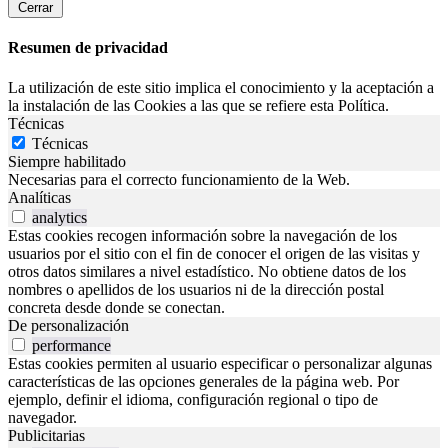
Cerrar
Resumen de privacidad
La utilización de este sitio implica el conocimiento y la aceptación a
la instalación de las Cookies a las que se refiere esta Política.
Técnicas
Técnicas
Siempre habilitado
Necesarias para el correcto funcionamiento de la Web.
Analíticas
analytics
Estas cookies recogen información sobre la navegación de los
usuarios por el sitio con el fin de conocer el origen de las visitas y
otros datos similares a nivel estadístico. No obtiene datos de los
nombres o apellidos de los usuarios ni de la dirección postal
concreta desde donde se conectan.
De personalización
performance
Estas cookies permiten al usuario especificar o personalizar algunas
características de las opciones generales de la página web. Por
ejemplo, definir el idioma, configuración regional o tipo de
navegador.
Publicitarias