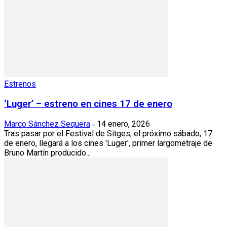
Estrenos
‘Luger’ – estreno en cines 17 de enero
Marco Sánchez Sequera
14 enero, 2026
-
Tras pasar por el Festival de Sitges, el próximo sábado, 17
de enero, llegará a los cines 'Luger', primer largometraje de
Bruno Martín producido...