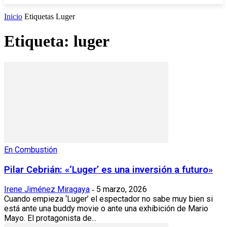
Inicio
Etiquetas
Luger
Etiqueta: luger
En Combustión
Pilar Cebrián: «‘Luger’ es una inversión a futuro»
Irene Jiménez Miragaya
5 marzo, 2026
-
Cuando empieza ‘Luger’ el espectador no sabe muy bien si
está ante una buddy movie o ante una exhibición de Mario
Mayo. El protagonista de...