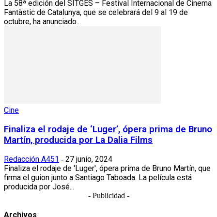
La 58ª edición del SITGES – Festival Internacional de Cinema
Fantàstic de Catalunya, que se celebrará del 9 al 19 de
octubre, ha anunciado...
Cine
Finaliza el rodaje de ‘Luger’, ópera prima de Bruno
Martín, producida por La Dalia Films
Redacción A451
27 junio, 2024
-
Finaliza el rodaje de 'Luger', ópera prima de Bruno Martín, que
firma el guion junto a Santiago Taboada. La película está
producida por José...
- Publicidad -
Archivos