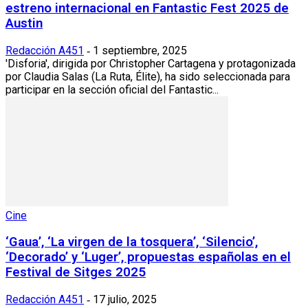
estreno internacional en Fantastic Fest 2025 de
Austin
Redacción A451
1 septiembre, 2025
-
'Disforia', dirigida por Christopher Cartagena y protagonizada
por Claudia Salas (La Ruta, Élite), ha sido seleccionada para
participar en la sección oficial del Fantastic...
Cine
‘Gaua’, ‘La virgen de la tosquera’, ‘Silencio’,
‘Decorado’ y ‘Luger’, propuestas españolas en el
Festival de Sitges 2025
Redacción A451
17 julio, 2025
-