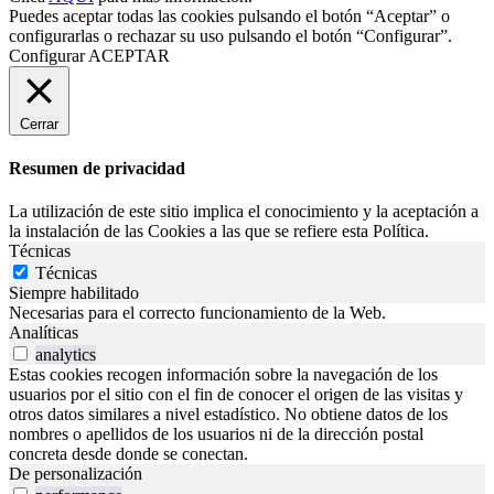
Puedes aceptar todas las cookies pulsando el botón “Aceptar” o
configurarlas o rechazar su uso pulsando el botón “Configurar”.
Configurar
ACEPTAR
Cerrar
Resumen de privacidad
La utilización de este sitio implica el conocimiento y la aceptación a
la instalación de las Cookies a las que se refiere esta Política.
Técnicas
Técnicas
Siempre habilitado
Necesarias para el correcto funcionamiento de la Web.
Analíticas
analytics
Estas cookies recogen información sobre la navegación de los
usuarios por el sitio con el fin de conocer el origen de las visitas y
otros datos similares a nivel estadístico. No obtiene datos de los
nombres o apellidos de los usuarios ni de la dirección postal
concreta desde donde se conectan.
De personalización