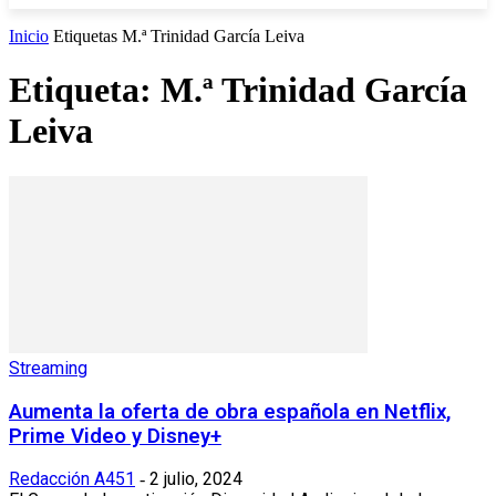
Inicio
Etiquetas
M.ª Trinidad García Leiva
Etiqueta: M.ª Trinidad García
Leiva
Streaming
Aumenta la oferta de obra española en Netflix,
Prime Video y Disney+
Redacción A451
2 julio, 2024
-