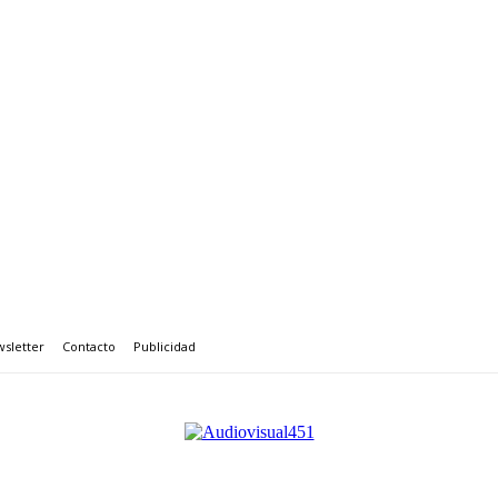
sletter
Contacto
Publicidad