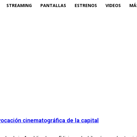
STREAMING
PANTALLAS
ESTRENOS
VIDEOS
MÁ
vocación cinematográfica de la capital