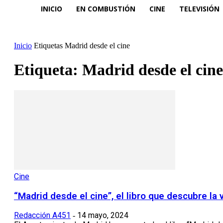
INICIO
EN COMBUSTIÓN
CINE
TELEVISIÓN
Inicio
Etiquetas
Madrid desde el cine
Etiqueta: Madrid desde el cine
Cine
“Madrid desde el cine”, el libro que descubre la 
Redacción A451
14 mayo, 2024
-