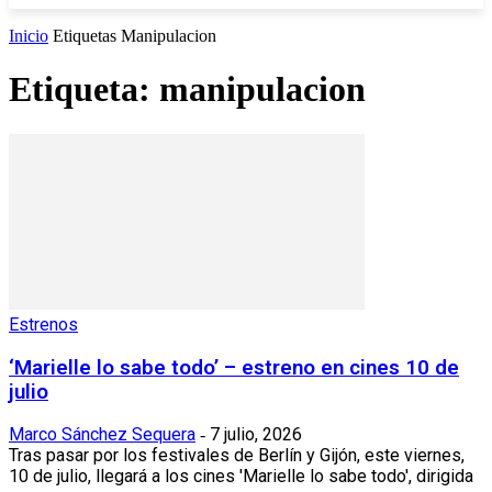
Inicio
Etiquetas
Manipulacion
Etiqueta: manipulacion
Estrenos
‘Marielle lo sabe todo’ – estreno en cines 10 de
julio
Marco Sánchez Sequera
7 julio, 2026
-
Tras pasar por los festivales de Berlín y Gijón, este viernes,
10 de julio, llegará a los cines 'Marielle lo sabe todo', dirigida