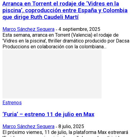
Arranca en Torrent el rodaje de ‘Vidres en la
piscina’, coproducción entre España y Colombia
que dirige Ruth Caudeli Martí
Marco Sánchez Sequera
4 septiembre, 2025
-
Esta semana, arranca en Torrent (Valencia) el rodaje de
'Vidres en la piscina', thriller dramático producido por Dacsa
Produccions en colaboración con la colombiana...
Estrenos
‘Furia’ – estreno 11 de julio en Max
Marco Sánchez Sequera
8 julio, 2025
-
El próximo viernes, 11 de julio, la plataforma Max estrenará