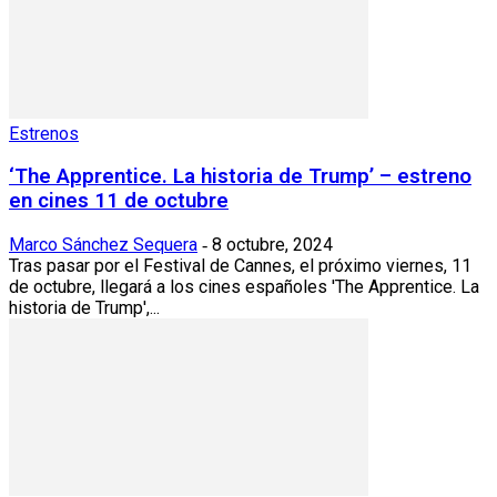
Estrenos
‘The Apprentice. La historia de Trump’ – estreno
en cines 11 de octubre
Marco Sánchez Sequera
8 octubre, 2024
-
Tras pasar por el Festival de Cannes, el próximo viernes, 11
de octubre, llegará a los cines españoles 'The Apprentice. La
historia de Trump',...