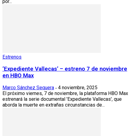
por...
Estrenos
‘Expediente Vallecas’ – estreno 7 de noviembre
en HBO Max
Marco Sánchez Sequera
4 noviembre, 2025
-
El próximo viernes, 7 de noviembre, la plataforma HBO Max
estrenará la serie documental 'Expediente Vallecas', que
aborda la muerte en extrañas circunstancias de...