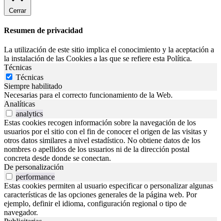
Cerrar
Resumen de privacidad
La utilización de este sitio implica el conocimiento y la aceptación a
la instalación de las Cookies a las que se refiere esta Política.
Técnicas
Técnicas
Siempre habilitado
Necesarias para el correcto funcionamiento de la Web.
Analíticas
analytics
Estas cookies recogen información sobre la navegación de los
usuarios por el sitio con el fin de conocer el origen de las visitas y
otros datos similares a nivel estadístico. No obtiene datos de los
nombres o apellidos de los usuarios ni de la dirección postal
concreta desde donde se conectan.
De personalización
performance
Estas cookies permiten al usuario especificar o personalizar algunas
características de las opciones generales de la página web. Por
ejemplo, definir el idioma, configuración regional o tipo de
navegador.