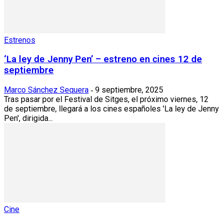
Estrenos
‘La ley de Jenny Pen’ – estreno en cines 12 de
septiembre
Marco Sánchez Sequera
9 septiembre, 2025
-
Tras pasar por el Festival de Sitges, el próximo viernes, 12
de septiembre, llegará a los cines españoles 'La ley de Jenny
Pen', dirigida...
Cine