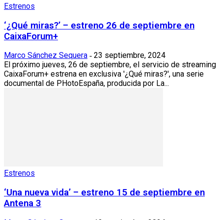
Estrenos
‘¿Qué miras?’ – estreno 26 de septiembre en
CaixaForum+
Marco Sánchez Sequera
23 septiembre, 2024
-
El próximo jueves, 26 de septiembre, el servicio de streaming
CaixaForum+ estrena en exclusiva '¿Qué miras?', una serie
documental de PHotoEspaña, producida por La...
Estrenos
‘Una nueva vida’ – estreno 15 de septiembre en
Antena 3