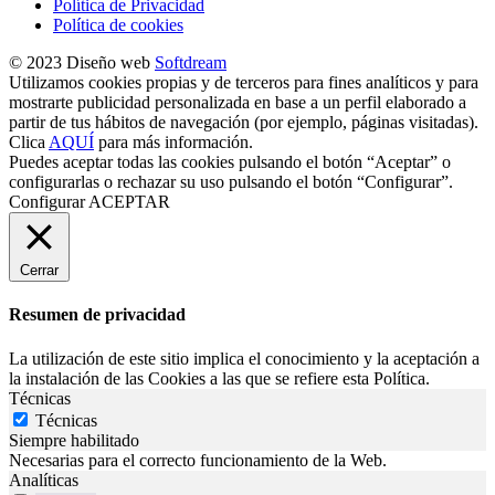
Política de Privacidad
Política de cookies
© 2023 Diseño web
Softdream
Utilizamos cookies propias y de terceros para fines analíticos y para
mostrarte publicidad personalizada en base a un perfil elaborado a
partir de tus hábitos de navegación (por ejemplo, páginas visitadas).
Clica
AQUÍ
para más información.
Puedes aceptar todas las cookies pulsando el botón “Aceptar” o
configurarlas o rechazar su uso pulsando el botón “Configurar”.
Configurar
ACEPTAR
Cerrar
Resumen de privacidad
La utilización de este sitio implica el conocimiento y la aceptación a
la instalación de las Cookies a las que se refiere esta Política.
Técnicas
Técnicas
Siempre habilitado
Necesarias para el correcto funcionamiento de la Web.
Analíticas