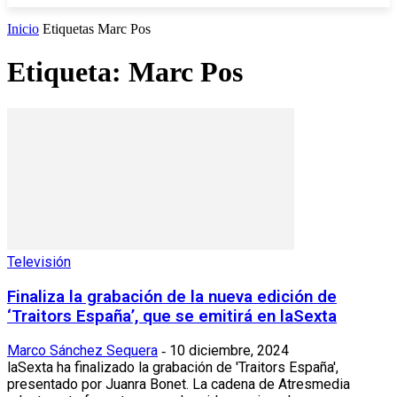
Inicio
Etiquetas
Marc Pos
Etiqueta: Marc Pos
Televisión
Finaliza la grabación de la nueva edición de
‘Traitors España’, que se emitirá en laSexta
Marco Sánchez Sequera
10 diciembre, 2024
-
laSexta ha finalizado la grabación de 'Traitors España',
presentado por Juanra Bonet. La cadena de Atresmedia