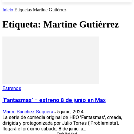
Inicio
Etiquetas
Martine Gutiérrez
Etiqueta: Martine Gutiérrez
Estrenos
‘Fantasmas’ – estreno 8 de junio en Max
Marco Sánchez Sequera
5 junio, 2024
-
La serie de comedia original de HBO 'Fantasmas', creada,
dirigida y protagonizada por Julio Torres ('Problemista'),
llegará el próximo sábado, 8 de junio, a...