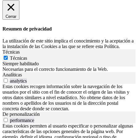
Cerrar
Resumen de privacidad
La utilización de este sitio implica el conocimiento y la aceptación a
la instalación de las Cookies a las que se refiere esta Política.
Técnicas
Técnicas
Siempre habilitado
Necesarias para el correcto funcionamiento de la Web.
Analíticas
analytics
Estas cookies recogen información sobre la navegación de los
usuarios por el sitio con el fin de conocer el origen de las visitas y
otros datos similares a nivel estadístico. No obtiene datos de los
nombres o apellidos de los usuarios ni de la dirección postal
concreta desde donde se conectan.
De personalización
performance
Estas cookies permiten al usuario especificar o personalizar algunas
características de las opciones generales de la página web. Por
ejemplo, definir el idioma, configuración regional o tipo de