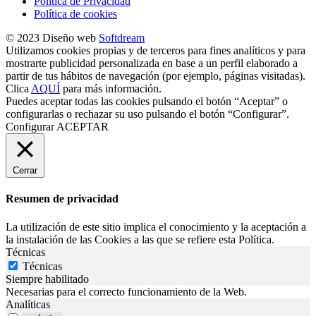
Política de Privacidad
Política de cookies
© 2023 Diseño web
Softdream
Utilizamos cookies propias y de terceros para fines analíticos y para
mostrarte publicidad personalizada en base a un perfil elaborado a
partir de tus hábitos de navegación (por ejemplo, páginas visitadas).
Clica
AQUÍ
para más información.
Puedes aceptar todas las cookies pulsando el botón “Aceptar” o
configurarlas o rechazar su uso pulsando el botón “Configurar”.
Configurar
ACEPTAR
Cerrar
Resumen de privacidad
La utilización de este sitio implica el conocimiento y la aceptación a
la instalación de las Cookies a las que se refiere esta Política.
Técnicas
Técnicas
Siempre habilitado
Necesarias para el correcto funcionamiento de la Web.
Analíticas