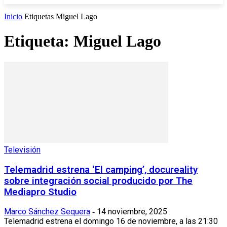
Inicio
Etiquetas
Miguel Lago
Etiqueta: Miguel Lago
Televisión
Telemadrid estrena ‘El camping’, docureality
sobre integración social producido por The
Mediapro Studio
Marco Sánchez Sequera
14 noviembre, 2025
-
Telemadrid estrena el domingo 16 de noviembre, a las 21:30