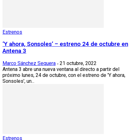
Estrenos
‘Y ahora, Sonsoles’ – estreno 24 de octubre en
Antena 3
Marco Sánchez Sequera
21 octubre, 2022
-
Antena 3 abre una nueva ventana al directo a partir del
próximo lunes, 24 de octubre, con el estreno de 'Y ahora,
Sonsoles', un...
Estrenos