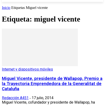
Inicio
Etiquetas
Miguel vicente
Etiqueta: miguel vicente
Internet y dispositivos móviles
Miguel Vicente, presidente de Wallapop, Premio a
la Trayectoria Emprendedora de la Generalitat de
Cataluña
Redacción A451
17 julio, 2014
-
Miguel Vicente, cofundador y presidente de Wallapop, ha