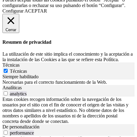
configurarlas o rechazar su uso pulsando el botón “Configurar”.
Configurar
ACEPTAR
Cerrar
Resumen de privacidad
La utilización de este sitio implica el conocimiento y la aceptación a
la instalación de las Cookies a las que se refiere esta Política.
Técnicas
Técnicas
Siempre habilitado
Necesarias para el correcto funcionamiento de la Web.
Analíticas
analytics
Estas cookies recogen información sobre la navegación de los
usuarios por el sitio con el fin de conocer el origen de las visitas y
otros datos similares a nivel estadístico. No obtiene datos de los
nombres o apellidos de los usuarios ni de la dirección postal
concreta desde donde se conectan.
De personalización
performance