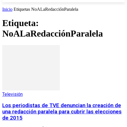
Inicio
Etiquetas
NoALaRedacciónParalela
Etiqueta:
NoALaRedacciónParalela
Televisión
Los periodistas de TVE denuncian la creación de
una redacción paralela para cubrir las elecciones
de 2015