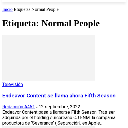
Inicio
Etiquetas
Normal People
Etiqueta: Normal People
Televisión
Endeavor Content se llama ahora Fifth Season
Redacción A451
12 septiembre, 2022
-
Endeavor Content pasa a llamarse Fifth Season. Tras ser
adquirida por el holding surcoreano CJ ENM, la compañía
productora de 'Severance' ('Separación', en Apple...