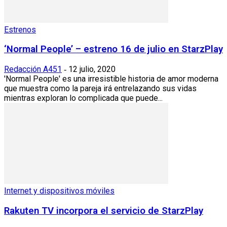
Estrenos
‘Normal People’ – estreno 16 de julio en StarzPlay
Redacción A451
12 julio, 2020
-
'Normal People' es una irresistible historia de amor moderna
que muestra como la pareja irá entrelazando sus vidas
mientras exploran lo complicada que puede...
Internet y dispositivos móviles
Rakuten TV incorpora el servicio de StarzPlay