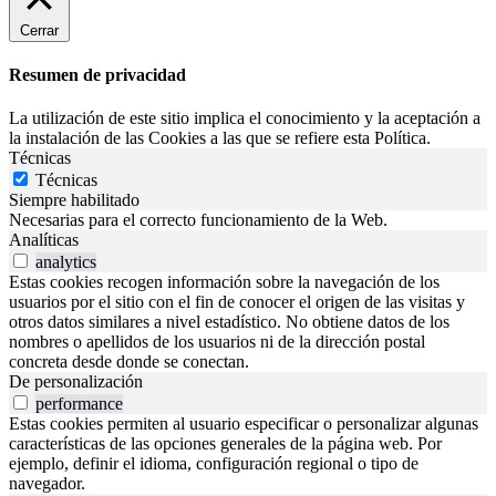
Cerrar
Resumen de privacidad
La utilización de este sitio implica el conocimiento y la aceptación a
la instalación de las Cookies a las que se refiere esta Política.
Técnicas
Técnicas
Siempre habilitado
Necesarias para el correcto funcionamiento de la Web.
Analíticas
analytics
Estas cookies recogen información sobre la navegación de los
usuarios por el sitio con el fin de conocer el origen de las visitas y
otros datos similares a nivel estadístico. No obtiene datos de los
nombres o apellidos de los usuarios ni de la dirección postal
concreta desde donde se conectan.
De personalización
performance
Estas cookies permiten al usuario especificar o personalizar algunas
características de las opciones generales de la página web. Por
ejemplo, definir el idioma, configuración regional o tipo de
navegador.