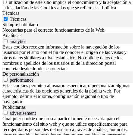
La utilización de este sitio implica el conocimiento y la aceptación a
la instalación de las Cookies a las que se refiere esta Política.
Técnicas
Técnicas
Siempre habilitado
Necesarias para el correcto funcionamiento de la Web.
Analíticas
analytics
Estas cookies recogen información sobre la navegación de los
usuarios por el sitio con el fin de conocer el origen de las visitas y
otros datos similares a nivel estadístico. No obtiene datos de los
nombres o apellidos de los usuarios ni de la dirección postal
concreta desde donde se conectan.
De personalización
performance
Estas cookies permiten al usuario especificar o personalizar algunas
características de las opciones generales de la página web. Por
ejemplo, definir el idioma, configuración regional o tipo de
navegador.
Publicitarias
advertisement
Cualquier cookie que no sea particularmente necesaria para el
funcionamiento del sitio web y que se utilice específicamente para
recoger datos personales del usuario a través de análisis, anuncios,
otros contenidos incrustados se denominan cookies no necesarias.