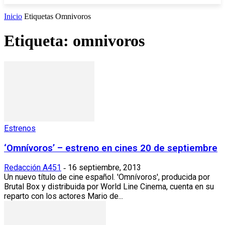
Inicio
Etiquetas
Omnivoros
Etiqueta: omnivoros
Estrenos
‘Omnívoros’ – estreno en cines 20 de septiembre
Redacción A451
16 septiembre, 2013
-
Un nuevo título de cine español. 'Omnívoros', producida por
Brutal Box y distribuida por World Line Cinema, cuenta en su
reparto con los actores Mario de...