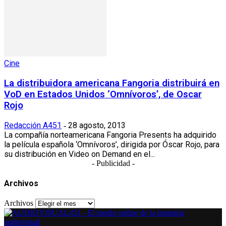
Cine
La distribuidora americana Fangoria distribuirá en
VoD en Estados Unidos ‘Omnívoros’, de Oscar
Rojo
Redacción A451
28 agosto, 2013
-
La compañía norteamericana Fangoria Presents ha adquirido
la película española ‘Omnívoros’, dirigida por Óscar Rojo, para
su distribución en Video on Demand en el...
- Publicidad -
Archivos
Archivos