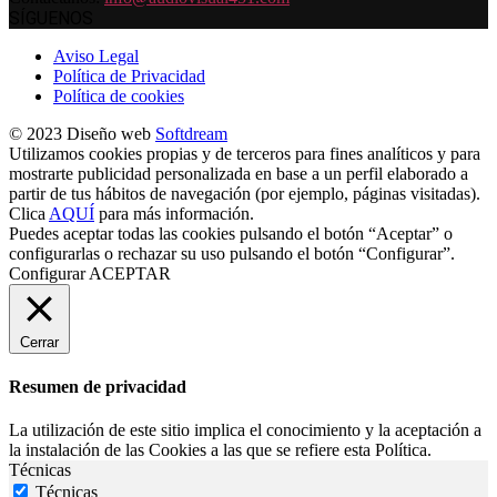
SÍGUENOS
Aviso Legal
Política de Privacidad
Política de cookies
© 2023 Diseño web
Softdream
Utilizamos cookies propias y de terceros para fines analíticos y para
mostrarte publicidad personalizada en base a un perfil elaborado a
partir de tus hábitos de navegación (por ejemplo, páginas visitadas).
Clica
AQUÍ
para más información.
Puedes aceptar todas las cookies pulsando el botón “Aceptar” o
configurarlas o rechazar su uso pulsando el botón “Configurar”.
Configurar
ACEPTAR
Cerrar
Resumen de privacidad
La utilización de este sitio implica el conocimiento y la aceptación a
la instalación de las Cookies a las que se refiere esta Política.
Técnicas
Técnicas