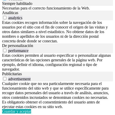
Siempre habilitado
Necesarias para el correcto funcionamiento de la Web.
Analíticas
analytics
Estas cookies recogen información sobre la navegación de los
usuarios por el sitio con el fin de conocer el origen de las visitas y
otros datos similares a nivel estadístico. No obtiene datos de los
nombres o apellidos de los usuarios ni de la dirección postal
concreta desde donde se conectan.
De personalización
performance
Estas cookies permiten al usuario especificar o personalizar algunas
características de las opciones generales de la página web. Por
ejemplo, definir el idioma, configuración regional o tipo de
navegador.
Publicitarias
advertisement
Cualquier cookie que no sea particularmente necesaria para el
funcionamiento del sitio web y que se utilice específicamente para
recoger datos personales del usuario a través de análisis, anuncios,
otros contenidos incrustados se denominan cookies no necesarias.
Es obligatorio obtener el consentimiento del usuario antes de
ejecutar estas cookies en su sitio web.
Guardar y aceptar