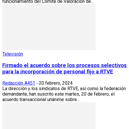
funcionamiento del Comité de Valoración de...
Televisión
Firmado el acuerdo sobre los procesos selectivos
para la incorporación de personal fijo a RTVE
Redacción A451
20 febrero, 2024
-
La dirección y los sindicatos de RTVE, así como la federación
demandante, han suscrito este martes, 20 de febrero, el
acuerdo transaccional unánime sobre...