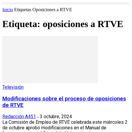
Inicio
Etiquetas
Oposiciones a RTVE
Etiqueta: oposiciones a RTVE
Televisión
Modificaciones sobre el proceso de oposiciones
de RTVE
Redacción A451
3 octubre, 2024
-
La Comisión de Empleo de RTVE celebrada este miércoles 2
de octubre aprobó modificaciones en el Manual de