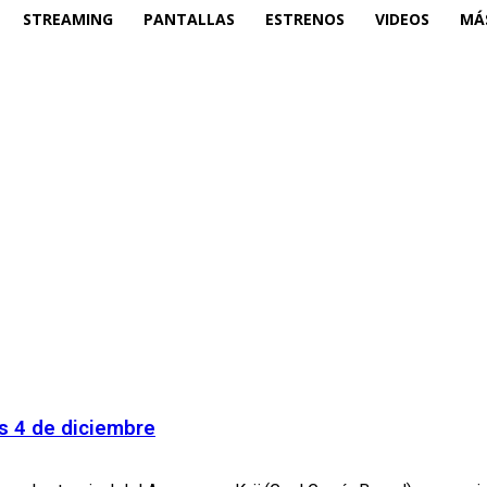
STREAMING
PANTALLAS
ESTRENOS
VIDEOS
MÁ
nes 4 de diciembre