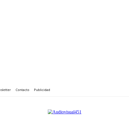
sletter
Contacto
Publicidad