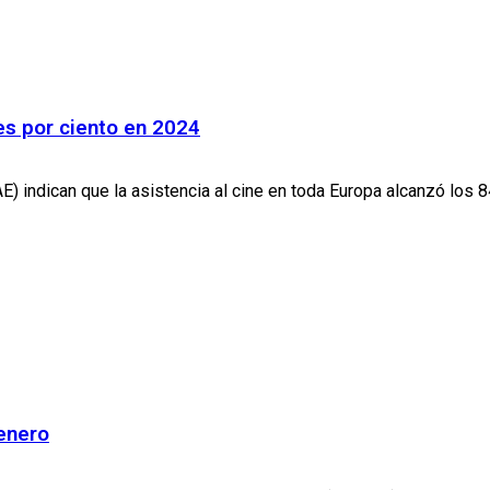
res por ciento en 2024
 indican que la asistencia al cine en toda Europa alcanzó los 8
 enero