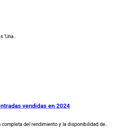
 'Una...
 entradas vendidas en 2024
 completa del rendimiento y la disponibilidad de...