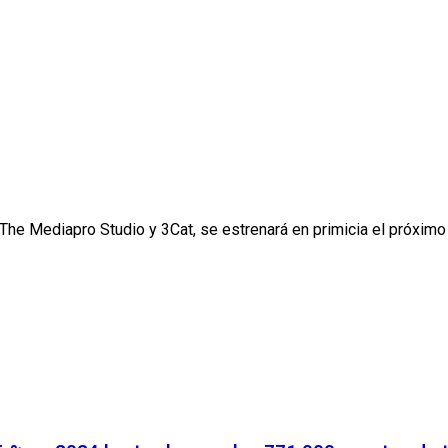
r The Mediapro Studio y 3Cat, se estrenará en primicia el próximo 