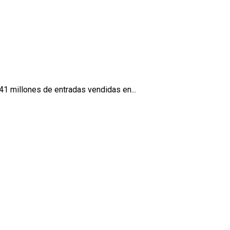
41 millones de entradas vendidas en...