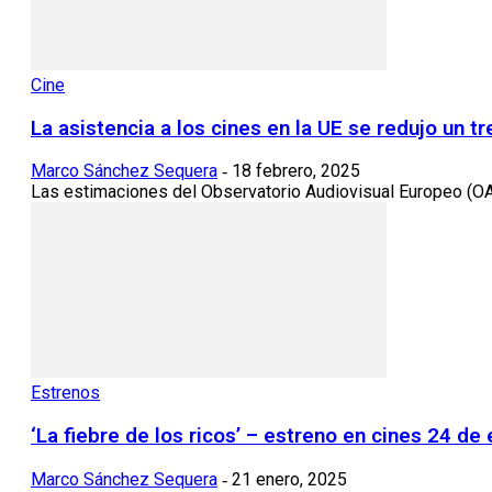
Cine
La asistencia a los cines en la UE se redujo un t
Marco Sánchez Sequera
18 febrero, 2025
-
Las estimaciones del Observatorio Audiovisual Europeo (OAE)
Estrenos
‘La fiebre de los ricos’ – estreno en cines 24 de
Marco Sánchez Sequera
21 enero, 2025
-