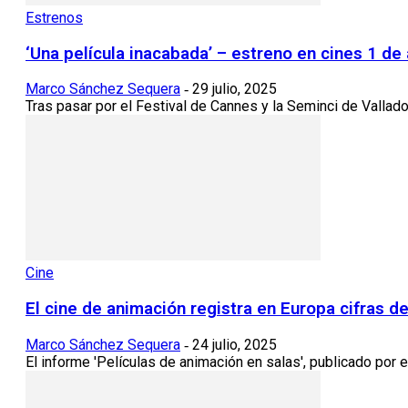
Estrenos
‘Una película inacabada’ – estreno en cines 1 de
Marco Sánchez Sequera
29 julio, 2025
-
Tras pasar por el Festival de Cannes y la Seminci de Valladol
Cine
El cine de animación registra en Europa cifras 
Marco Sánchez Sequera
24 julio, 2025
-
El informe 'Películas de animación en salas', publicado por 