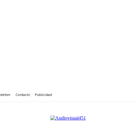
letter
Contacto
Publicidad