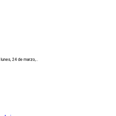
lunes, 24 de marzo,...