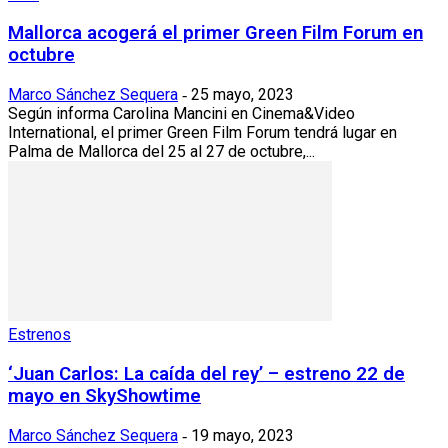
Mallorca acogerá el primer Green Film Forum en
octubre
Marco Sánchez Sequera
25 mayo, 2023
-
Según informa Carolina Mancini en Cinema&Video
International, el primer Green Film Forum tendrá lugar en
Palma de Mallorca del 25 al 27 de octubre,...
Estrenos
‘Juan Carlos: La caída del rey’ – estreno 22 de
mayo en SkyShowtime
Marco Sánchez Sequera
19 mayo, 2023
-