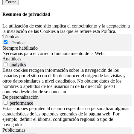
Cerrar
Resumen de privacidad
La utilización de este sitio implica el conocimiento y la aceptación a
la instalación de las Cookies a las que se refiere esta Política.
Técnicas
Técnicas
Siempre habilitado
Necesarias para el correcto funcionamiento de la Web.
Analíticas
analytics
Estas cookies recogen información sobre la navegación de los
usuarios por el sitio con el fin de conocer el origen de las visitas y
otros datos similares a nivel estadístico. No obtiene datos de los
nombres o apellidos de los usuarios ni de la dirección postal
concreta desde donde se conectan.
De personalización
performance
Estas cookies permiten al usuario especificar o personalizar algunas
características de las opciones generales de la página web. Por
ejemplo, definir el idioma, configuración regional o tipo de
navegador.
Publicitarias