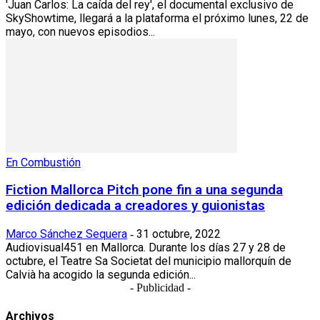
'Juan Carlos: La caída del rey', el documental exclusivo de
SkyShowtime, llegará a la plataforma el próximo lunes, 22 de
mayo, con nuevos episodios...
En Combustión
Fiction Mallorca Pitch pone fin a una segunda
edición dedicada a creadores y guionistas
Marco Sánchez Sequera
31 octubre, 2022
-
Audiovisual451 en Mallorca. Durante los días 27 y 28 de
octubre, el Teatre Sa Societat del municipio mallorquín de
Calvià ha acogido la segunda edición...
- Publicidad -
Archivos