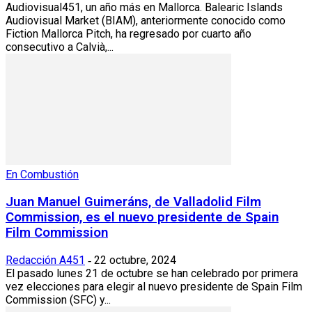
Audiovisual451, un año más en Mallorca. Balearic Islands
Audiovisual Market (BIAM), anteriormente conocido como
Fiction Mallorca Pitch, ha regresado por cuarto año
consecutivo a Calvià,...
En Combustión
Juan Manuel Guimeráns, de Valladolid Film
Commission, es el nuevo presidente de Spain
Film Commission
Redacción A451
22 octubre, 2024
-
El pasado lunes 21 de octubre se han celebrado por primera
vez elecciones para elegir al nuevo presidente de Spain Film
Commission (SFC) y...