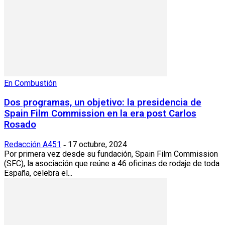
En Combustión
Dos programas, un objetivo: la presidencia de
Spain Film Commission en la era post Carlos
Rosado
Redacción A451
17 octubre, 2024
-
Por primera vez desde su fundación, Spain Film Commission
(SFC), la asociación que reúne a 46 oficinas de rodaje de toda
España, celebra el...