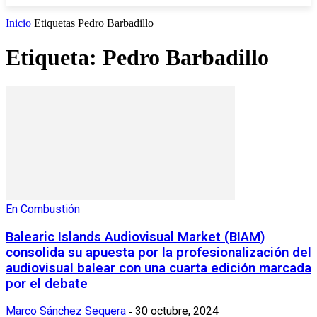
Inicio
Etiquetas
Pedro Barbadillo
Etiqueta: Pedro Barbadillo
En Combustión
Balearic Islands Audiovisual Market (BIAM)
consolida su apuesta por la profesionalización del
audiovisual balear con una cuarta edición marcada
por el debate
Marco Sánchez Sequera
30 octubre, 2024
-