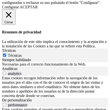
configurarlas o rechazar su uso pulsando el botón “Configurar”.
Configurar
ACEPTAR
Cerrar
Resumen de privacidad
La utilización de este sitio implica el conocimiento y la aceptación a
la instalación de las Cookies a las que se refiere esta Política.
Técnicas
Técnicas
Siempre habilitado
Necesarias para el correcto funcionamiento de la Web.
Analíticas
analytics
Estas cookies recogen información sobre la navegación de los
usuarios por el sitio con el fin de conocer el origen de las visitas y
otros datos similares a nivel estadístico. No obtiene datos de los
nombres o apellidos de los usuarios ni de la dirección postal
concreta desde donde se conectan.
De personalización
performance
Estas cookies permiten al usuario especificar o personalizar algunas