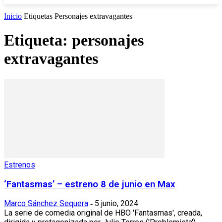
Inicio
Etiquetas
Personajes extravagantes
Etiqueta: personajes
extravagantes
Estrenos
‘Fantasmas’ – estreno 8 de junio en Max
Marco Sánchez Sequera
5 junio, 2024
-
La serie de comedia original de HBO 'Fantasmas', creada,