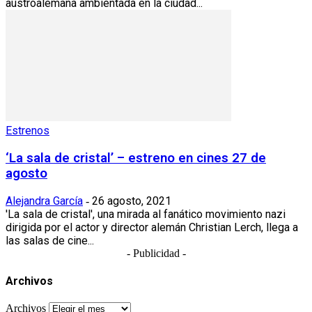
austroalemana ambientada en la ciudad...
Estrenos
‘La sala de cristal’ – estreno en cines 27 de
agosto
Alejandra García
26 agosto, 2021
-
'La sala de cristal', una mirada al fanático movimiento nazi
dirigida por el actor y director alemán Christian Lerch, llega a
las salas de cine...
- Publicidad -
Archivos
Archivos