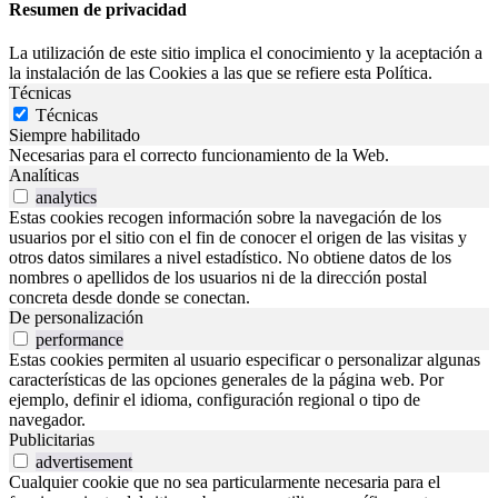
Resumen de privacidad
La utilización de este sitio implica el conocimiento y la aceptación a
la instalación de las Cookies a las que se refiere esta Política.
Técnicas
Técnicas
Siempre habilitado
Necesarias para el correcto funcionamiento de la Web.
Analíticas
analytics
Estas cookies recogen información sobre la navegación de los
usuarios por el sitio con el fin de conocer el origen de las visitas y
otros datos similares a nivel estadístico. No obtiene datos de los
nombres o apellidos de los usuarios ni de la dirección postal
concreta desde donde se conectan.
De personalización
performance
Estas cookies permiten al usuario especificar o personalizar algunas
características de las opciones generales de la página web. Por
ejemplo, definir el idioma, configuración regional o tipo de
navegador.
Publicitarias
advertisement
Cualquier cookie que no sea particularmente necesaria para el