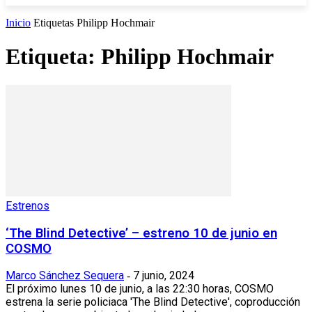
Inicio
Etiquetas
Philipp Hochmair
Etiqueta: Philipp Hochmair
Estrenos
‘The Blind Detective’ – estreno 10 de junio en
COSMO
Marco Sánchez Sequera
7 junio, 2024
-
El próximo lunes 10 de junio, a las 22:30 horas, COSMO
estrena la serie policiaca 'The Blind Detective', coproducción